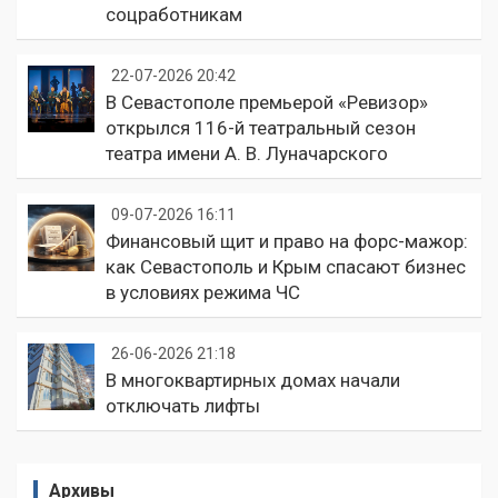
соцработникам
22-07-2026 20:42
В Севастополе премьерой «Ревизор»
открылся 116-й театральный сезон
театра имени А. В. Луначарского
09-07-2026 16:11
Финансовый щит и право на форс-мажор:
как Севастополь и Крым спасают бизнес
в условиях режима ЧС
26-06-2026 21:18
В многоквартирных домах начали
отключать лифты
Архивы