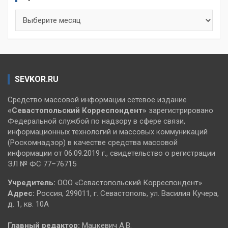
Архивы
SEVKOR.RU
Средство массовой информации сетевое издание
«Севастопольский
Корреспондент»
зарегистрировано
Федеральной службой по надзору в сфере связи,
информационных технологий и массовых коммуникаций
(Роскомнадзор) в качестве средства массовой
информации от 06.09.2019 г., свидетельство о регистрации
ЭЛ № ФС 77–76715
Учредитель:
ООО «Севастопольский Корреспондент».
Адрес:
Россия, 299011, г. Севастополь, ул. Василия Кучера,
д. 1, кв. 10А
Главный редактор:
Мацкевич А.В.