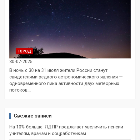
ГОРОД
30-07-2025
В ночь с 30 на 31 июля жители России станут
свидетелями редкого астрономического явления —
одновременного пика активности двух метеорных
потоков.…
Свежие записи
На 10% больше: ЛДПР предлагает увеличить пенсии
учителям, врачам и соцработникам