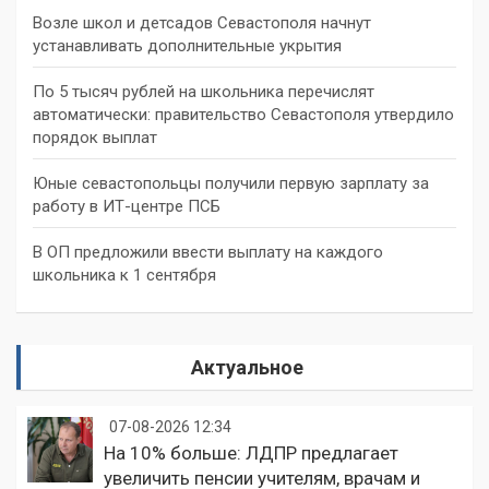
Возле школ и детсадов Севастополя начнут
устанавливать дополнительные укрытия
По 5 тысяч рублей на школьника перечислят
автоматически: правительство Севастополя утвердило
порядок выплат
Юные севастопольцы получили первую зарплату за
работу в ИТ-центре ПСБ
В ОП предложили ввести выплату на каждого
школьника к 1 сентября
Актуальное
07-08-2026 12:34
На 10% больше: ЛДПР предлагает
увеличить пенсии учителям, врачам и