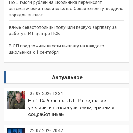
По 5 тысяч рублей на школьника перечислят
автоматически: правительство Севастополя утвердило
порядок выплат
Юные севастопольцы получили первую зарплату за
работу в ИТ-центре ПСБ
В ОП предложили ввести выплату на каждого
школьника к 1 сентября
Актуальное
07-08-2026 12:34
На 10% больше: ЛДПР предлагает
увеличить пенсии учителям, врачам и
соцработникам
22-07-2026 20:42