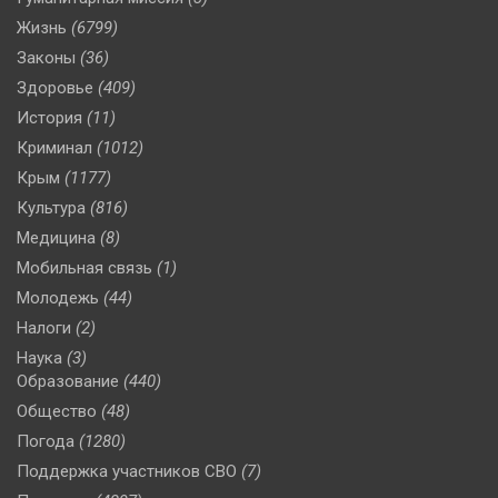
Жизнь
(6799)
Законы
(36)
Здоровье
(409)
История
(11)
Криминал
(1012)
Крым
(1177)
Культура
(816)
Медицина
(8)
Мобильная связь
(1)
Молодежь
(44)
Налоги
(2)
Наука
(3)
Образование
(440)
Общество
(48)
Погода
(1280)
Поддержка участников СВО
(7)