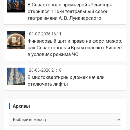
В Севастополе премьерой «Ревизор»
открылся 116-й театральный сезон
театра имени А. В. Луначарского
09-07-2026 16:11
Финансовый щит и право на форс-мажор:
как Севастополь и Крым спасают бизнес
в условиях режима ЧС
26-06-2026 21:18
В многоквартирных домах начали
отключать лифты
Архивы
Архивы