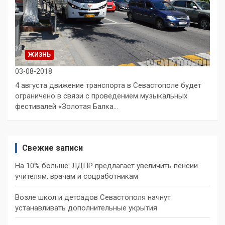
ЖИЗНЬ
03-08-2018
4 августа движение транспорта в Севастополе будет
ограничено в связи с проведением музыкальных
фестивалей «Золотая Балка…
Свежие записи
На 10% больше: ЛДПР предлагает увеличить пенсии
учителям, врачам и соцработникам
Возле школ и детсадов Севастополя начнут
устанавливать дополнительные укрытия