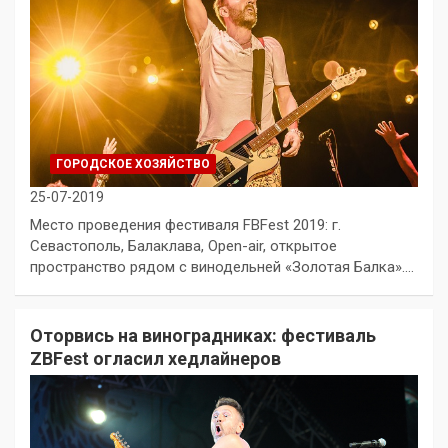
ГОРОДСКОЕ ХОЗЯЙСТВО
25-07-2019
Место проведения фестиваля FBFest 2019: г.
Севастополь, Балаклава, Open-air, открытое
пространство рядом с винодельней «Золотая Балка».…
Оторвись на виноградниках: фестиваль
ZBFest огласил хедлайнеров