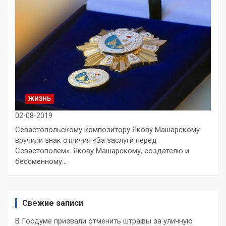
ЖИЗНЬ
02-08-2019
Севастопольскому композитору Якову Машарскому
вручили знак отличия «За заслуги перед
Севастополем». Якову Машарскому, создателю и
бессменному…
Свежие записи
В Госдуме призвали отменить штрафы за уличную