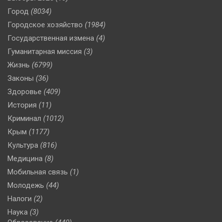
Город
(8034)
Городское хозяйство
(1984)
Государственная измена
(4)
Гуманитарная миссия
(3)
Жизнь
(6799)
Законы
(36)
Здоровье
(409)
История
(11)
Криминал
(1012)
Крым
(1177)
Культура
(816)
Медицина
(8)
Мобильная связь
(1)
Молодежь
(44)
Налоги
(2)
Наука
(3)