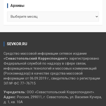
Архивы
Архивы
SEVKOR.RU
Средство массовой информации сетевое издание
«Севастопольский
Корреспондент»
зарегистрировано
Федеральной службой по надзору в сфере связи,
информационных технологий и массовых коммуникаций
(Роскомнадзор) в качестве средства массовой
информации от 06.09.2019 г., свидетельство о регистрации
ЭЛ № ФС 77–76715
Учредитель:
ООО «Севастопольский Корреспондент».
Адрес:
Россия, 299011, г. Севастополь, ул. Василия Кучера,
д. 1, кв. 10А