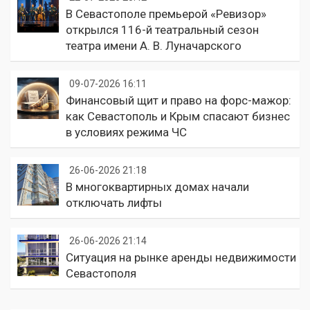
В Севастополе премьерой «Ревизор»
открылся 116-й театральный сезон
театра имени А. В. Луначарского
09-07-2026 16:11
Финансовый щит и право на форс-мажор:
как Севастополь и Крым спасают бизнес
в условиях режима ЧС
26-06-2026 21:18
В многоквартирных домах начали
отключать лифты
26-06-2026 21:14
Ситуация на рынке аренды недвижимости
Севастополя