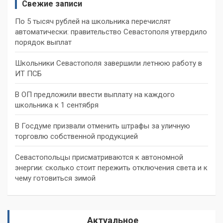
Свежие записи
По 5 тысяч рублей на школьника перечислят
автоматически: правительство Севастополя утвердило
порядок выплат
Школьники Севастополя завершили летнюю работу в
ИТ ПСБ
В ОП предложили ввести выплату на каждого
школьника к 1 сентября
В Госдуме призвали отменить штрафы за уличную
торговлю собственной продукцией
Севастопольцы присматриваются к автономной
энергии: сколько стоит пережить отключения света и к
чему готовиться зимой
Актуальное