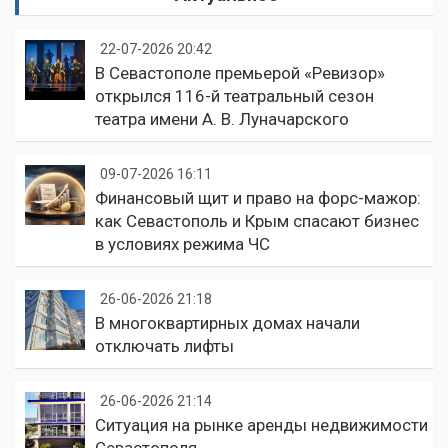
22-07-2026 20:42
В Севастополе премьерой «Ревизор»
открылся 116-й театральный сезон
театра имени А. В. Луначарского
09-07-2026 16:11
Финансовый щит и право на форс-мажор:
как Севастополь и Крым спасают бизнес
в условиях режима ЧС
26-06-2026 21:18
В многоквартирных домах начали
отключать лифты
26-06-2026 21:14
Ситуация на рынке аренды недвижимости
Севастополя