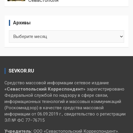
Архивы
Архивы
SEVKOR.RU
Средство массовой информации сетевое издание
«Севастопольский
Корреспондент»
зарегистрировано
Федеральной службой по надзору в сфере связи,
информационных технологий и массовых коммуникаций
(Роскомнадзор) в качестве средства массовой
информации от 06.09.2019 г., свидетельство о регистрации
ЭЛ № ФС 77–76715
Учредитель:
ООО «Севастопольский Корреспондент».