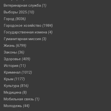
Ветеринарная служба
(1)
Выборы 2025
(10)
Город
(8036)
Городское хозяйство
(1984)
Государственная измена
(4)
Гуманитарная миссия
(3)
Жизнь
(6799)
Законы
(36)
Здоровье
(409)
История
(11)
Криминал
(1012)
Крым
(1177)
Культура
(816)
Медицина
(8)
Мобильная связь
(1)
Молодежь
(44)