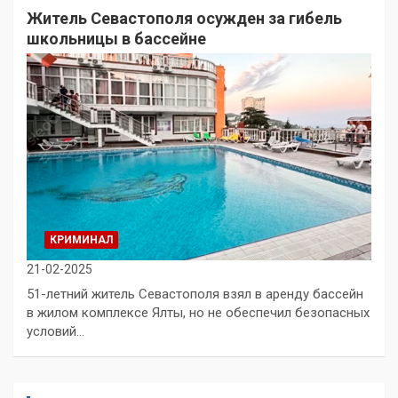
Житель Севастополя осужден за гибель
школьницы в бассейне
КРИМИНАЛ
21-02-2025
51-летний житель Севастополя взял в аренду бассейн
в жилом комплексе Ялты, но не обеспечил безопасных
условий…