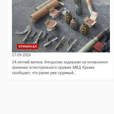
КРИМИНАЛ
27-09-2024
24-летний житель Феодосии задержан за незаконное
хранение огнестрельного оружия. МВД Крыма
сообщает, что ранее уже судимый…