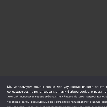
Мы используем файлы cookie для улучшения вашего опыта п
соглашаетесь на использование нами файлов cookie, и вами 
Этот сайт использует сервис веб-аналитики Яндекс Метрика, предоставляемы
текстовые файлы, размещаемые на компьютере пользователей с целью анали