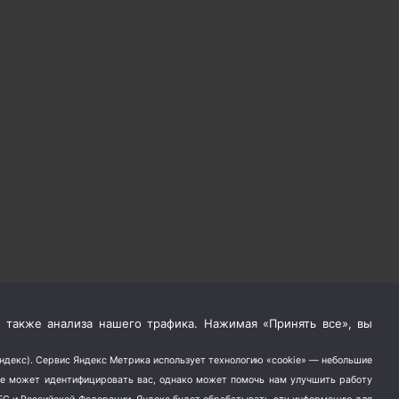
 также анализа нашего трафика. Нажимая «Принять все», вы
Яндекс). Сервис Яндекс Метрика использует технологию «cookie» — небольшие
не может идентифицировать вас, однако может помочь нам улучшить работу