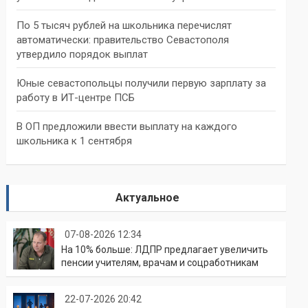
По 5 тысяч рублей на школьника перечислят
автоматически: правительство Севастополя
утвердило порядок выплат
Юные севастопольцы получили первую зарплату за
работу в ИТ-центре ПСБ
В ОП предложили ввести выплату на каждого
школьника к 1 сентября
Актуальное
07-08-2026 12:34
На 10% больше: ЛДПР предлагает увеличить
пенсии учителям, врачам и соцработникам
22-07-2026 20:42