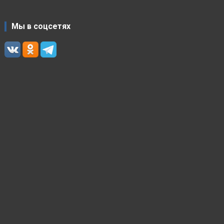
Мы в соцсетях