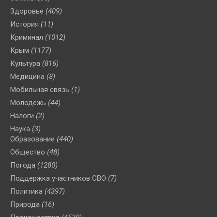
Здоровье
(409)
История
(11)
Криминал
(1012)
Крым
(1177)
Культура
(816)
Медицина
(8)
Мобильная связь
(1)
Молодежь
(44)
Налоги
(2)
Наука
(3)
Образование
(440)
Общество
(48)
Погода
(1280)
Поддержка участников СВО
(7)
Политика
(4397)
Природа
(16)