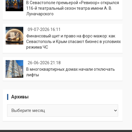
В Севастополе премьерой «Ревизор» открылся
116-й театральный сезон театра имени А. В.
Луначарского
09-07-2026 16:11
Финансовый щит и право на форс-мажор: как
Севастополь и Крым спасают бизнес в условиях
режима ЧС
26-06-2026 21:18
В многоквартирных домах начали отключать
лифты
Архивы
Архивы