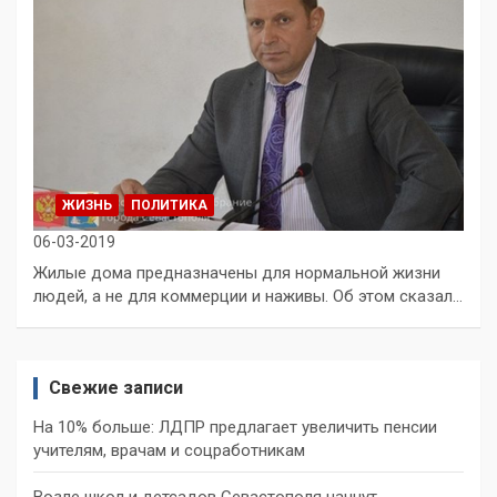
ЖИЗНЬ
ПОЛИТИКА
06-03-2019
Жилые дома предназначены для нормальной жизни
людей, а не для коммерции и наживы. Об этом сказал…
Свежие записи
На 10% больше: ЛДПР предлагает увеличить пенсии
учителям, врачам и соцработникам