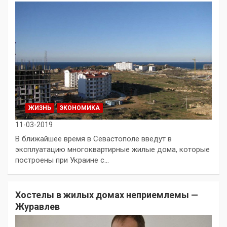
ЖИЗНЬ
ЭКОНОМИКА
11-03-2019
В ближайшее время в Севастополе введут в
эксплуатацию многоквартирные жилые дома, которые
построены при Украине с…
Хостелы в жилых домах неприемлемы —
Журавлев