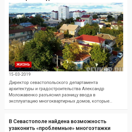
ЖИЗНЬ
15-03-2019
Директор севастопольского департамента
архитектуры и градостроительства Александр
Моложавенко разъяснил разницу ввода в
эксплуатацию многоквартирных домов, которые…
В Севастополе найдена возможность
узаконить «проблемные» многоэтажки