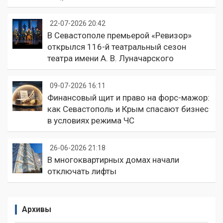
22-07-2026 20:42
В Севастополе премьерой «Ревизор»
открылся 116-й театральный сезон
театра имени А. В. Луначарского
09-07-2026 16:11
Финансовый щит и право на форс-мажор:
как Севастополь и Крым спасают бизнес
в условиях режима ЧС
26-06-2026 21:18
В многоквартирных домах начали
отключать лифты
Архивы