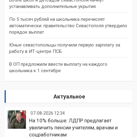
Возле школ и детсадов Севастополя начнут
устанавливать дополнительные укрытия
По 5 тысяч рублей на школьника перечислят
автоматически: правительство Севастополя утвердило
порядок выплат
Юные севастопольцы получили первую зарплату за
работу в ИТ-центре ПСБ
В ОП предложили ввести выплату на каждого
школьника к 1 сентября
Актуальное
07-08-2026 12:34
На 10% больше: ЛДПР предлагает
увеличить пенсии учителям, врачам и
соцработникам