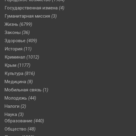
Государственная измена
(4)
Гуманитарная миссия
(3)
Жизнь
(6799)
Законы
(36)
Здоровье
(409)
История
(11)
Криминал
(1012)
Крым
(1177)
Культура
(816)
Медицина
(8)
Мобильная связь
(1)
Молодежь
(44)
Налоги
(2)
Наука
(3)
Образование
(440)
Общество
(48)