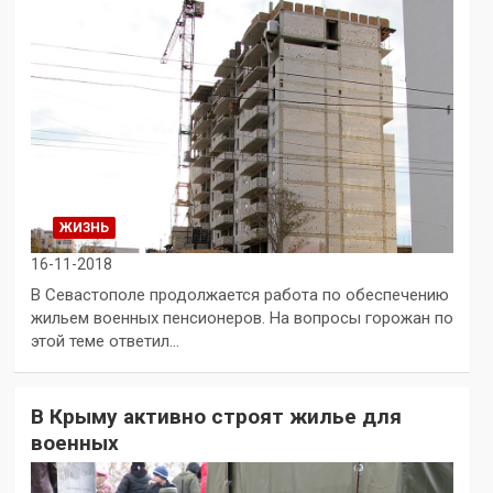
ЖИЗНЬ
16-11-2018
В Севастополе продолжается работа по обеспечению
жильем военных пенсионеров. На вопросы горожан по
этой теме ответил…
В Крыму активно строят жилье для
военных