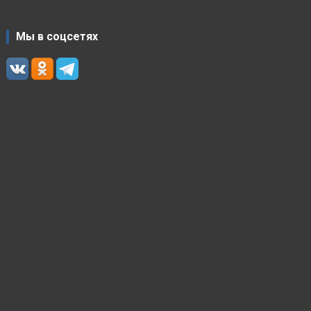
Мы в соцсетях