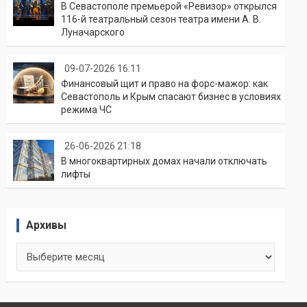
В Севастополе премьерой «Ревизор» открылся
116-й театральный сезон театра имени А. В.
Луначарского
09-07-2026 16:11
Финансовый щит и право на форс-мажор: как
Севастополь и Крым спасают бизнес в условиях
режима ЧС
26-06-2026 21:18
В многоквартирных домах начали отключать
лифты
Архивы
Архивы