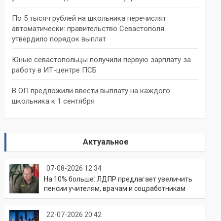
По 5 тысяч рублей на школьника перечислят
автоматически: правительство Севастополя
утвердило порядок выплат
Юные севастопольцы получили первую зарплату за
работу в ИТ-центре ПСБ
В ОП предложили ввести выплату на каждого
школьника к 1 сентября
Актуальное
07-08-2026 12:34
На 10% больше: ЛДПР предлагает увеличить
пенсии учителям, врачам и соцработникам
22-07-2026 20:42