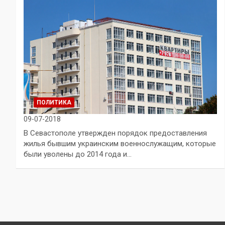
ПОЛИТИКА
09-07-2018
В Севастополе утвержден порядок предоставления
жилья бывшим украинским военнослужащим, которые
были уволены до 2014 года и…