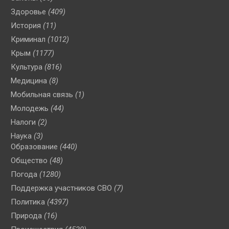
Здоровье
(409)
История
(11)
Криминал
(1012)
Крым
(1177)
Культура
(816)
Медицина
(8)
Мобильная связь
(1)
Молодежь
(44)
Налоги
(2)
Наука
(3)
Образование
(440)
Общество
(48)
Погода
(1280)
Поддержка участников СВО
(7)
Политика
(4397)
Природа
(16)