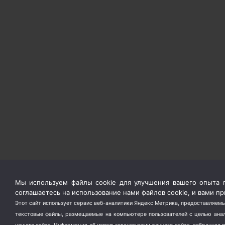
Мы используем файлы cookie для улучшения вашего опыта п
соглашаетесь на использование нами файлов cookie, и вами 
Этот сайт использует сервис веб-аналитики Яндекс Метрика, предоставляемы
текстовые файлы, размещаемые на компьютере пользователей с целью анали