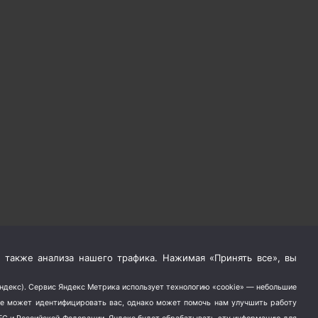
 также анализа нашего трафика. Нажимая «Принять все», вы
Яндекс). Сервис Яндекс Метрика использует технологию «cookie» — небольшие
не может идентифицировать вас, однако может помочь нам улучшить работу