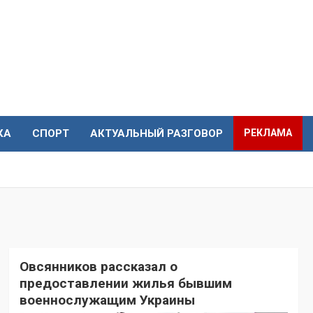
КА
СПОРТ
АКТУАЛЬНЫЙ РАЗГОВОР
РЕКЛАМА
Овсянников рассказал о
предоставлении жилья бывшим
военнослужащим Украины