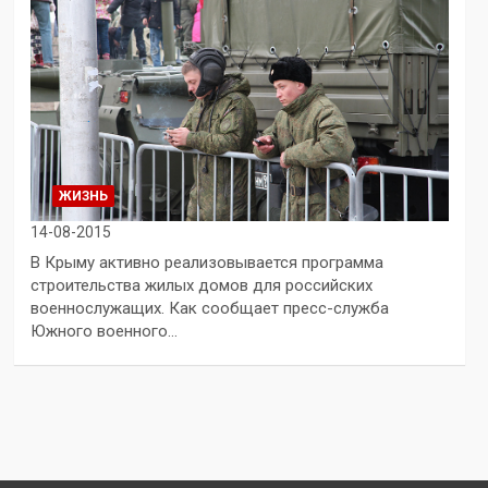
ЖИЗНЬ
14-08-2015
В Крыму активно реализовывается программа
строительства жилых домов для российских
военнослужащих. Как сообщает пресс-служба
Южного военного…