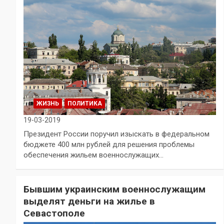
ЖИЗНЬ
ПОЛИТИКА
19-03-2019
Президент России поручил изыскать в федеральном
бюджете 400 млн рублей для решения проблемы
обеспечения жильем военнослужащих…
Бывшим украинским военнослужащим
выделят деньги на жилье в
Севастополе