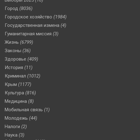
Город
(8036)
Городское хозяйство
(1984)
Государственная измена
(4)
Гуманитарная миссия
(3)
Жизнь
(6799)
Законы
(36)
Здоровье
(409)
История
(11)
Криминал
(1012)
Крым
(1177)
Культура
(816)
Медицина
(8)
Мобильная связь
(1)
Молодежь
(44)
Налоги
(2)
Наука
(3)