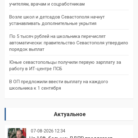
учителям, врачам и соцработникам
Возле школ и детсадов Севастополя начнут
устанавливать дополнительные укрытия
По 5 тысяч рублей на школьника перечислят
автоматически: правительство Севастополя утвердило
порядок выплат
Юные севастопольцы получили первую зарплату за
работу в ИТ-центре ПСБ
В ОП предложили ввести выплату на каждого
школьника к 1 сентября
Актуальное
07-08-2026 12:34