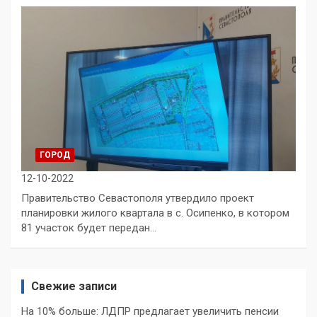
ГОРОД
12-10-2022
Правительство Севастополя утвердило проект
планировки жилого квартала в с. Осипенко, в котором
81 участок будет передан…
Свежие записи
На 10% больше: ЛДПР предлагает увеличить пенсии