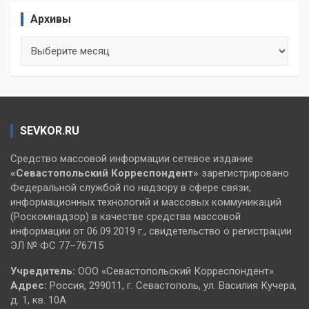
Архивы
Архивы
SEVKOR.RU
Средство массовой информации сетевое издание
«Севастопольский
Корреспондент»
зарегистрировано
Федеральной службой по надзору в сфере связи,
информационных технологий и массовых коммуникаций
(Роскомнадзор) в качестве средства массовой
информации от 06.09.2019 г., свидетельство о регистрации
ЭЛ № ФС 77–76715
Учредитель:
ООО «Севастопольский Корреспондент».
Адрес:
Россия, 299011, г. Севастополь, ул. Василия Кучера,
д. 1, кв. 10А