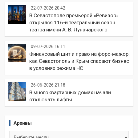
22-07-2026 20:42
В Севастополе премьерой «Ревизор»
открылся 116-й театральный сезон
театра имени А. В. Луначарского
09-07-2026 16:11
Финансовый щит и право на форс-мажор:
как Севастополь и Крым спасают бизнес
в условиях режима ЧС
26-06-2026 21:18
В многоквартирных домах начали
отключать лифты
Архивы
Архивы