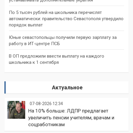
По 5 тысяч рублей на школьника перечислят
автоматически: правительство Севастополя утвердило
порядок выплат
Юные севастопольцы получили первую зарплату за
работу в ИТ-центре ПСБ
В ОП предложили ввести выплату на каждого
школьника к 1 сентября
Актуальное
07-08-2026 12:34
На 10% больше: ЛДПР предлагает
увеличить пенсии учителям, врачам и
соцработникам