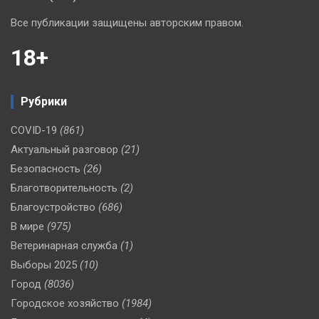
Все публикации защищены авторским правом.
18+
Рубрики
COVID-19
(861)
Актуальный разговор
(21)
Безопасность
(26)
Благотворительность
(2)
Благоустройство
(686)
В мире
(975)
Ветеринарная служба
(1)
Выборы 2025
(10)
Город
(8036)
Городское хозяйство
(1984)