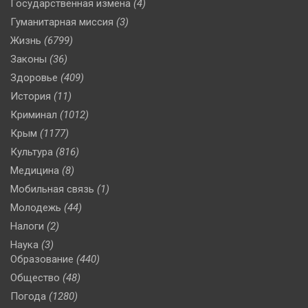
Государственная измена
(4)
Гуманитарная миссия
(3)
Жизнь
(6799)
Законы
(36)
Здоровье
(409)
История
(11)
Криминал
(1012)
Крым
(1177)
Культура
(816)
Медицина
(8)
Мобильная связь
(1)
Молодежь
(44)
Налоги
(2)
Наука
(3)
Образование
(440)
Общество
(48)
Погода
(1280)