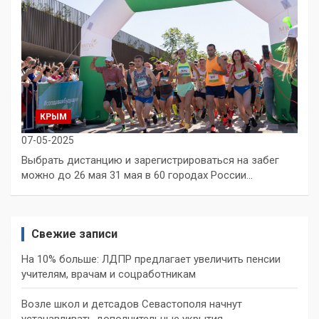
КРЫМ
07-05-2025
Выбрать дистанцию и зарегистрироваться на забег
можно до 26 мая 31 мая в 60 городах России…
Свежие записи
На 10% больше: ЛДПР предлагает увеличить пенсии
учителям, врачам и соцработникам
Возле школ и детсадов Севастополя начнут
устанавливать дополнительные укрытия