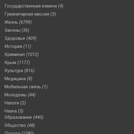
Государственная измена
(4)
Гуманитарная миссия
(3)
Жизнь
(6799)
Законы
(36)
Здоровье
(409)
История
(11)
Криминал
(1012)
Крым
(1177)
Культура
(816)
Медицина
(8)
Мобильная связь
(1)
Молодежь
(44)
Налоги
(2)
Наука
(3)
Образование
(440)
Общество
(48)
Погода
(1280)