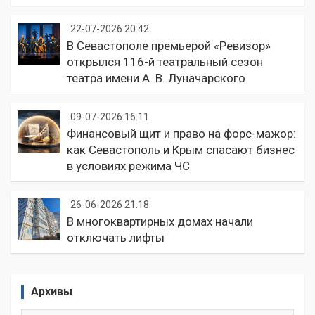
22-07-2026 20:42
В Севастополе премьерой «Ревизор»
открылся 116-й театральный сезон
театра имени А. В. Луначарского
09-07-2026 16:11
Финансовый щит и право на форс-мажор:
как Севастополь и Крым спасают бизнес
в условиях режима ЧС
26-06-2026 21:18
В многоквартирных домах начали
отключать лифты
Архивы