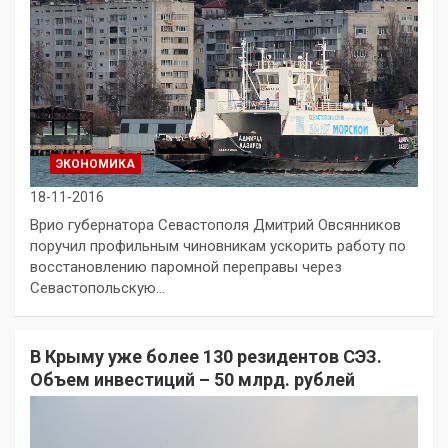
ЭКОНОМИКА
18-11-2016
Врио губернатора Севастополя Дмитрий Овсянников
поручил профильным чиновникам ускорить работу по
восстановлению паромной переправы через
Севастопольскую…
В Крыму уже более 130 резидентов СЭЗ.
Объем инвестиций – 50 млрд. рублей