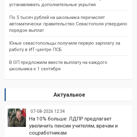
устанавливать дополнительные укрытия
По 5 тысяч рублей на школьника перечислят
автоматически: правительство Севастополя утвердило
порядок выплат
Юные севастопольцы получили первую зарплату за
работу в ИТ-центре ПСБ
В ОП предложили ввести выплату на каждого
школьника к 1 сентября
Актуальное
07-08-2026 12:34
На 10% больше: ЛДПР предлагает
увеличить пенсии учителям, врачам и
соцработникам