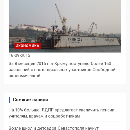
ЭКОНОМИКА
16-09-2015
За 8 месяцев 2015 г. в Крыму поступило более 160
заявлений от потенциальных участников Свободной
экономической…
Свежие записи
На 10% больше: ЛДПР предлагает увеличить пенсии
учителям, врачам и соцработникам
Возле школ и детсадов Севастополя начнут