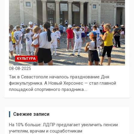
КУЛЬТУРА
08-08-2025
Так в Севастополе началось празднование Дня
физкультурника. А Новый Херсонес — стал главной
площадкой спортивного праздника.…
Свежие записи
На 10% больше: ЛДПР предлагает увеличить пенсии
учителям, врачам и соцработникам