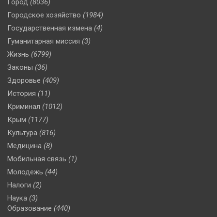
Город
(8036)
Городское хозяйство
(1984)
Государственная измена
(4)
Гуманитарная миссия
(3)
Жизнь
(6799)
Законы
(36)
Здоровье
(409)
История
(11)
Криминал
(1012)
Крым
(1177)
Культура
(816)
Медицина
(8)
Мобильная связь
(1)
Молодежь
(44)
Налоги
(2)
Наука
(3)
Образование
(440)