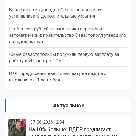
Возле школ и детсадов Севастополя начнут
устанавливать дополнительные укрытия
По 5 тысяч рублей на школьника перечислят
автоматически: правительство Севастополя утвердило
порядок выплат
Юные севастопольцы получили первую зарплату за
работу в ИТ-центре ПСБ
В ОП предложили ввести выплату на каждого
школьника к 1 сентября
Актуальное
07-08-2026 12:34
На 10% больше: ЛДПР предлагает