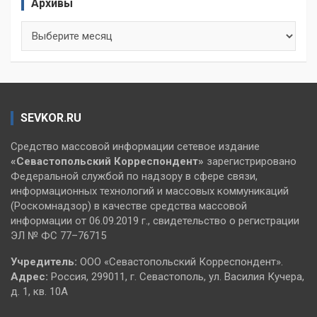
Архивы
Архивы
SEVKOR.RU
Средство массовой информации сетевое издание
«Севастопольский
Корреспондент»
зарегистрировано
Федеральной службой по надзору в сфере связи,
информационных технологий и массовых коммуникаций
(Роскомнадзор) в качестве средства массовой
информации от 06.09.2019 г., свидетельство о регистрации
ЭЛ № ФС 77–76715
Учредитель:
ООО «Севастопольский Корреспондент».
Адрес:
Россия, 299011, г. Севастополь, ул. Василия Кучера,
д. 1, кв. 10А