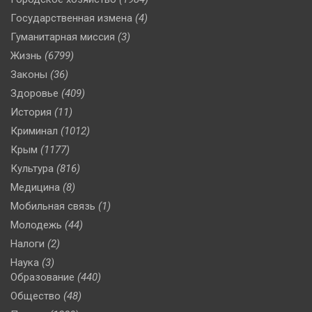
Государственная измена
(4)
Гуманитарная миссия
(3)
Жизнь
(6799)
Законы
(36)
Здоровье
(409)
История
(11)
Криминал
(1012)
Крым
(1177)
Культура
(816)
Медицина
(8)
Мобильная связь
(1)
Молодежь
(44)
Налоги
(2)
Наука
(3)
Образование
(440)
Общество
(48)