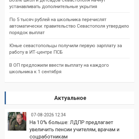
устанавливать дополнительные укрытия
По 5 тысяч рублей на школьника перечислят
автоматически: правительство Севастополя утвердило
порядок выплат
Юные севастопольцы получили первую зарплату за
работу в ИТ-центре ПСБ
В ОП предложили ввести выплату на каждого
школьника к 1 сентября
Актуальное
07-08-2026 12:34
На 10% больше: ЛДПР предлагает
увеличить пенсии учителям, врачам и
соцработникам