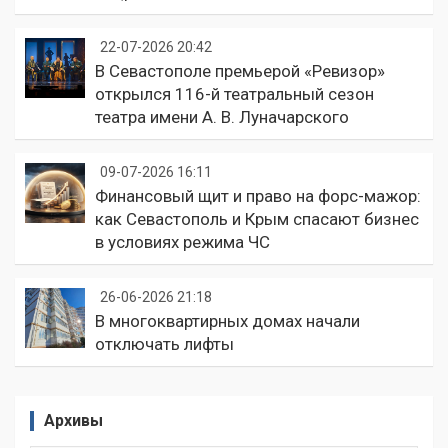
22-07-2026 20:42
В Севастополе премьерой «Ревизор»
открылся 116-й театральный сезон
театра имени А. В. Луначарского
09-07-2026 16:11
Финансовый щит и право на форс-мажор:
как Севастополь и Крым спасают бизнес
в условиях режима ЧС
26-06-2026 21:18
В многоквартирных домах начали
отключать лифты
Архивы