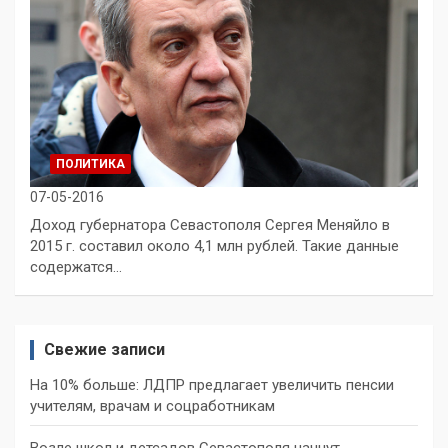
ПОЛИТИКА
07-05-2016
Доход губернатора Севастополя Сергея Меняйло в
2015 г. составил около 4,1 млн рублей. Такие данные
содержатся…
Свежие записи
На 10% больше: ЛДПР предлагает увеличить пенсии
учителям, врачам и соцработникам
Возле школ и детсадов Севастополя начнут