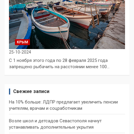
КРЫМ
25-10-2024
С 1 ноября этого года по 28 февраля 2025 года
запрещено рыбачить на расстоянии менее 100…
Свежие записи
На 10% больше: ЛДПР предлагает увеличить пенсии
учителям, врачам и соцработникам
Возле школ и детсадов Севастополя начнут
устанавливать дополнительные укрытия