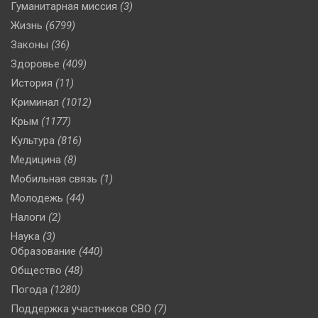
Гуманитарная миссия
(3)
Жизнь
(6799)
Законы
(36)
Здоровье
(409)
История
(11)
Криминал
(1012)
Крым
(1177)
Культура
(816)
Медицина
(8)
Мобильная связь
(1)
Молодежь
(44)
Налоги
(2)
Наука
(3)
Образование
(440)
Общество
(48)
Погода
(1280)
Поддержка участников СВО
(7)