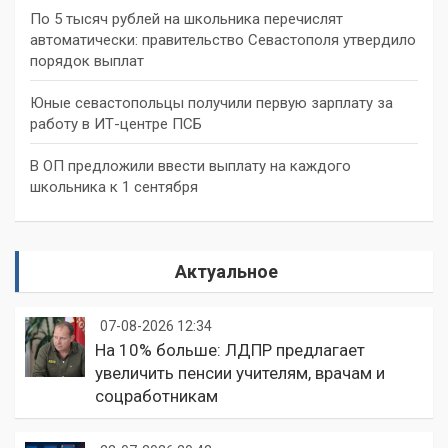
По 5 тысяч рублей на школьника перечислят
автоматически: правительство Севастополя утвердило
порядок выплат
Юные севастопольцы получили первую зарплату за
работу в ИТ-центре ПСБ
В ОП предложили ввести выплату на каждого
школьника к 1 сентября
Актуальное
07-08-2026 12:34
На 10% больше: ЛДПР предлагает
увеличить пенсии учителям, врачам и
соцработникам