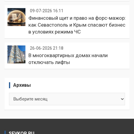
09-07-2026 16:11
Финансовый щит и право на форс-мажор:
как Севастополь и Крым спасают бизнес
в условиях режима ЧС
26-06-2026 21:18
В многоквартирных домах начали
отключать лифты
Архивы
Архивы
SEVKOR.RU