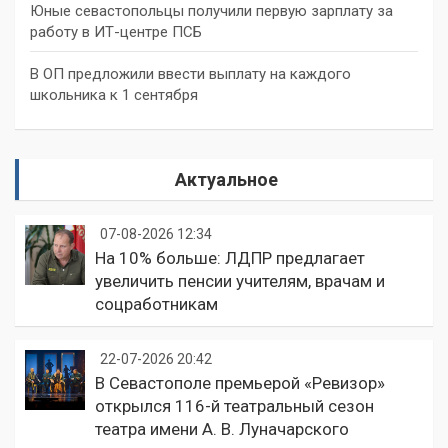
Юные севастопольцы получили первую зарплату за
работу в ИТ-центре ПСБ
В ОП предложили ввести выплату на каждого
школьника к 1 сентября
Актуальное
07-08-2026 12:34
На 10% больше: ЛДПР предлагает
увеличить пенсии учителям, врачам и
соцработникам
22-07-2026 20:42
В Севастополе премьерой «Ревизор»
открылся 116-й театральный сезон
театра имени А. В. Луначарского