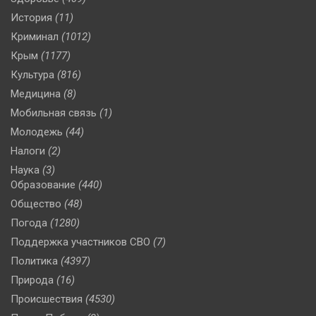
История
(11)
Криминал
(1012)
Крым
(1177)
Культура
(816)
Медицина
(8)
Мобильная связь
(1)
Молодежь
(44)
Налоги
(2)
Наука
(3)
Образование
(440)
Общество
(48)
Погода
(1280)
Поддержка участников СВО
(7)
Политика
(4397)
Природа
(16)
Происшествия
(4530)