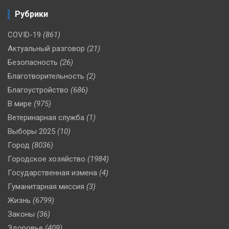
Рубрики
COVID-19
(861)
Актуальный разговор
(21)
Безопасность
(26)
Благотворительность
(2)
Благоустройство
(686)
В мире
(975)
Ветеринарная служба
(1)
Выборы 2025
(10)
Город
(8036)
Городское хозяйство
(1984)
Государственная измена
(4)
Гуманитарная миссия
(3)
Жизнь
(6799)
Законы
(36)
Здоровье
(409)