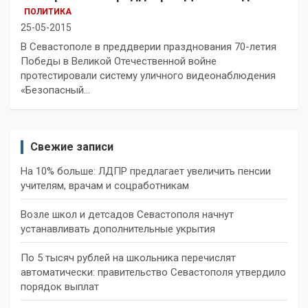
ПОЛИТИКА
25-05-2015
В Севастополе в преддверии празднования 70-летия
Победы в Великой Отечественной войне
протестировали систему уличного видеонаблюдения
«Безопасный…
Свежие записи
На 10% больше: ЛДПР предлагает увеличить пенсии
учителям, врачам и соцработникам
Возле школ и детсадов Севастополя начнут
устанавливать дополнительные укрытия
По 5 тысяч рублей на школьника перечислят
автоматически: правительство Севастополя утвердило
порядок выплат