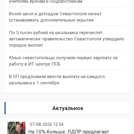
учителям, врачам и соцработникам
Возле школ и детсадов Севастополя начнут
устанавливать дополнительные укрытия
По 5 тысяч рублей на школьника перечислят
автоматически: правительство Севастополя утвердило
порядок выплат
Юные севастопольцы получили первую зарплату за
работу в ИТ-центре ПСБ
В ОП предложили ввести выплату на каждого
школьника к 1 сентября
Актуальное
07-08-2026 12:34
На 10% больше: ЛДПР предлагает