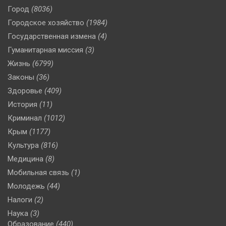
Город
(8036)
Городское хозяйство
(1984)
Государственная измена
(4)
Гуманитарная миссия
(3)
Жизнь
(6799)
Законы
(36)
Здоровье
(409)
История
(11)
Криминал
(1012)
Крым
(1177)
Культура
(816)
Медицина
(8)
Мобильная связь
(1)
Молодежь
(44)
Налоги
(2)
Наука
(3)
Образование
(440)