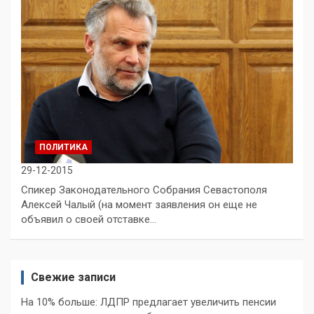
ПОЛИТИКА
29-12-2015
Спикер Законодательного Собрания Севастополя
Алексей Чалый (на момент заявления он еще не
объявил о своей отставке…
Свежие записи
На 10% больше: ЛДПР предлагает увеличить пенсии