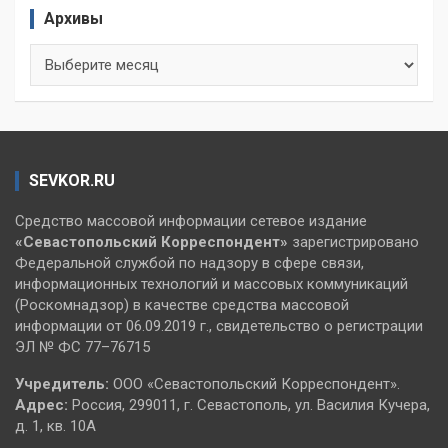
Архивы
Архивы
SEVKOR.RU
Средство массовой информации сетевое издание
«Севастопольский
Корреспондент»
зарегистрировано
Федеральной службой по надзору в сфере связи,
информационных технологий и массовых коммуникаций
(Роскомнадзор) в качестве средства массовой
информации от 06.09.2019 г., свидетельство о регистрации
ЭЛ № ФС 77–76715
Учредитель:
ООО «Севастопольский Корреспондент».
Адрес:
Россия, 299011, г. Севастополь, ул. Василия Кучера,
д. 1, кв. 10А