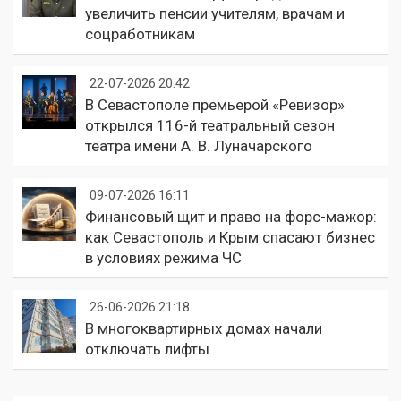
увеличить пенсии учителям, врачам и
соцработникам
22-07-2026 20:42
В Севастополе премьерой «Ревизор»
открылся 116-й театральный сезон
театра имени А. В. Луначарского
09-07-2026 16:11
Финансовый щит и право на форс-мажор:
как Севастополь и Крым спасают бизнес
в условиях режима ЧС
26-06-2026 21:18
В многоквартирных домах начали
отключать лифты