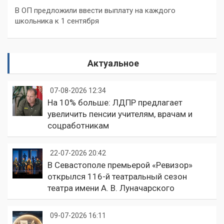
В ОП предложили ввести выплату на каждого
школьника к 1 сентября
Актуальное
07-08-2026 12:34
На 10% больше: ЛДПР предлагает
увеличить пенсии учителям, врачам и
соцработникам
22-07-2026 20:42
В Севастополе премьерой «Ревизор»
открылся 116-й театральный сезон
театра имени А. В. Луначарского
09-07-2026 16:11