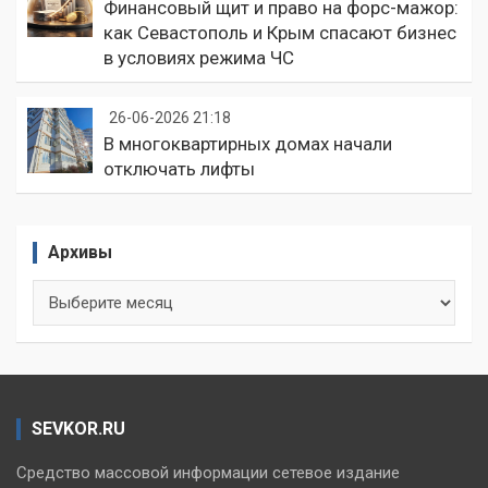
Финансовый щит и право на форс-мажор:
как Севастополь и Крым спасают бизнес
в условиях режима ЧС
26-06-2026 21:18
В многоквартирных домах начали
отключать лифты
Архивы
Архивы
SEVKOR.RU
Средство массовой информации сетевое издание