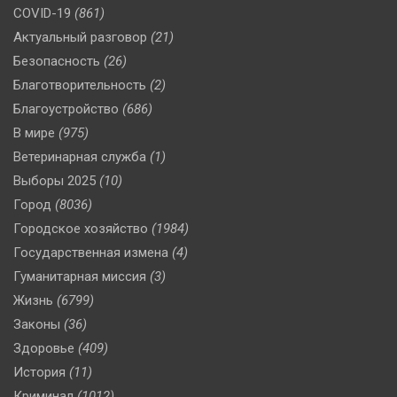
COVID-19
(861)
Актуальный разговор
(21)
Безопасность
(26)
Благотворительность
(2)
Благоустройство
(686)
В мире
(975)
Ветеринарная служба
(1)
Выборы 2025
(10)
Город
(8036)
Городское хозяйство
(1984)
Государственная измена
(4)
Гуманитарная миссия
(3)
Жизнь
(6799)
Законы
(36)
Здоровье
(409)
История
(11)
Криминал
(1012)