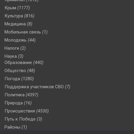
Крым
(1177)
Культура
(816)
Медицина
(8)
Мобильная связь
(1)
Молодежь
(44)
Налоги
(2)
Наука
(3)
Образование
(440)
Общество
(48)
Погода
(1280)
Поддержка участников СВО
(7)
Политика
(4397)
Природа
(16)
Происшествия
(4530)
Путь к Победе
(3)
Районы
(1)