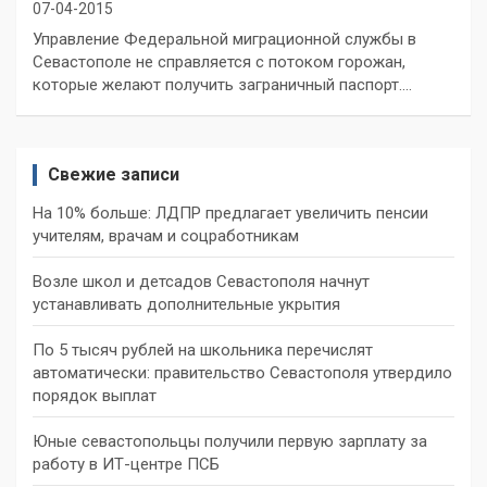
07-04-2015
Управление Федеральной миграционной службы в
Севастополе не справляется с потоком горожан,
которые желают получить заграничный паспорт.…
Свежие записи
На 10% больше: ЛДПР предлагает увеличить пенсии
учителям, врачам и соцработникам
Возле школ и детсадов Севастополя начнут
устанавливать дополнительные укрытия
По 5 тысяч рублей на школьника перечислят
автоматически: правительство Севастополя утвердило
порядок выплат
Юные севастопольцы получили первую зарплату за
работу в ИТ-центре ПСБ