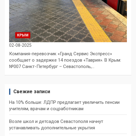
КРЫМ
02-08-2025
Компания-перевозчик «Гранд Сервис Экспресс»
сообщает о задержке 14 поездов «Таврия». В Крым:
№007 Санкт-Петербург – Севастополь,…
Свежие записи
На 10% больше: ЛДПР предлагает увеличить пенсии
учителям, врачам и соцработникам
Возле школ и детсадов Севастополя начнут
устанавливать дополнительные укрытия