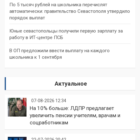
По 5 тысяч рублей на школьника перечислят
автоматически: правительство Севастополя утвердило
порядок выплат
Юные севастопольцы получили первую зарплату за
работу в ИТ-центре ПСБ
В ОП предложили ввести выплату на каждого
школьника к 1 сентября
Актуальное
07-08-2026 12:34
На 10% больше: ЛДПР предлагает
увеличить пенсии учителям, врачам и
соцработникам
22-07-2026 20:42