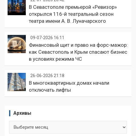
В Севастополе премьерой «Ревизор»
открылся 116-й театральный сезон
театра имени А. В. Луначарского
09-07-2026 16:11
Финансовый щит и право на форс-мажор:
как Севастополь и Крым спасают бизнес
в условиях режима ЧС
26-06-2026 21:18
В многоквартирных домах начали
отключать лифты
Архивы
Архивы