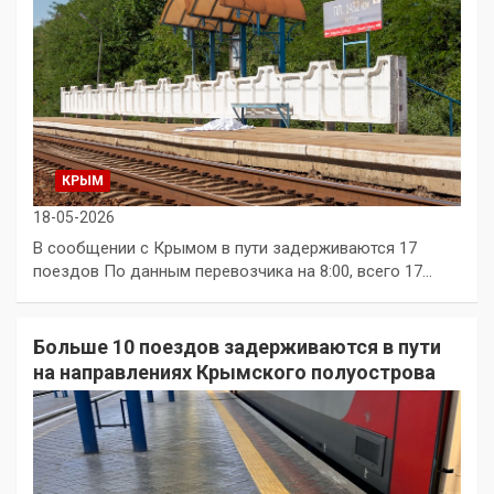
КРЫМ
18-05-2026
В сообщении с Крымом в пути задерживаются 17
поездов По данным перевозчика на 8:00, всего 17…
Больше 10 поездов задерживаются в пути
на направлениях Крымского полуострова