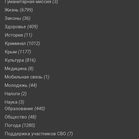
Гуманитарная миссия
(3)
Жизнь
(6799)
Законы
(36)
Здоровье
(409)
История
(11)
Криминал
(1012)
Крым
(1177)
Культура
(816)
Медицина
(8)
Мобильная связь
(1)
Молодежь
(44)
Налоги
(2)
Наука
(3)
Образование
(440)
Общество
(48)
Погода
(1280)
Поддержка участников СВО
(7)