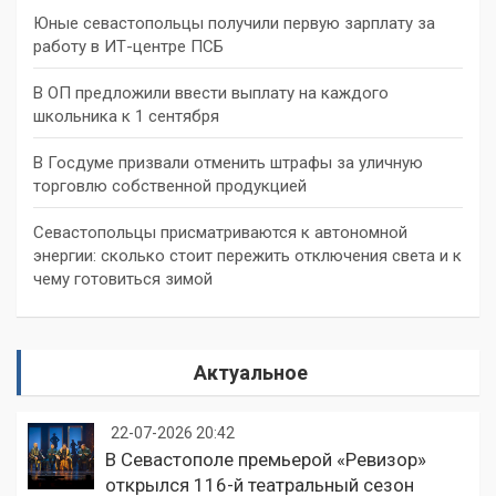
Юные севастопольцы получили первую зарплату за
работу в ИТ-центре ПСБ
В ОП предложили ввести выплату на каждого
школьника к 1 сентября
В Госдуме призвали отменить штрафы за уличную
торговлю собственной продукцией
Севастопольцы присматриваются к автономной
энергии: сколько стоит пережить отключения света и к
чему готовиться зимой
Актуальное
22-07-2026 20:42
В Севастополе премьерой «Ревизор»
открылся 116-й театральный сезон