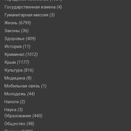
Государственная измена
(4)
Гуманитарная миссия
(3)
Жизнь
(6799)
Законы
(36)
Здоровье
(409)
История
(11)
Криминал
(1012)
Крым
(1177)
Культура
(816)
Медицина
(8)
Мобильная связь
(1)
Молодежь
(44)
Налоги
(2)
Наука
(3)
Образование
(440)
Общество
(48)