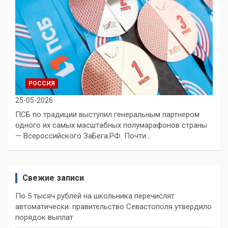
РОССИЯ
25-05-2026
ПСБ по традиции выступил генеральным партнером
одного их самых масштабных полумарафонов страны
— Всероссийского ЗаБега.РФ. Почти…
Свежие записи
По 5 тысяч рублей на школьника перечислят
автоматически: правительство Севастополя утвердило
порядок выплат