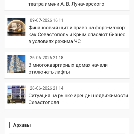
театра имени А. В. Луначарского
09-07-2026 16:11
Финансовый щит и право на форс-мажор:
как Севастополь и Крым спасают бизнес
в условиях режима ЧС
26-06-2026 21:18
В многоквартирных домах начали
отключать лифты
26-06-2026 21:14
Ситуация на рынке аренды недвижимости
Севастополя
Архивы