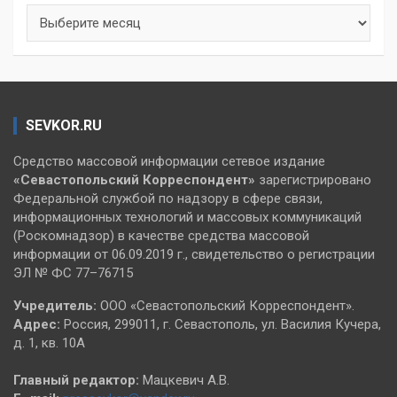
Архивы
SEVKOR.RU
Средство массовой информации сетевое издание
«Севастопольский
Корреспондент»
зарегистрировано
Федеральной службой по надзору в сфере связи,
информационных технологий и массовых коммуникаций
(Роскомнадзор) в качестве средства массовой
информации от 06.09.2019 г., свидетельство о регистрации
ЭЛ № ФС 77–76715
Учредитель:
ООО «Севастопольский Корреспондент».
Адрес:
Россия, 299011, г. Севастополь, ул. Василия Кучера,
д. 1, кв. 10А
Главный редактор:
Мацкевич А.В.