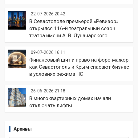
22-07-2026 20:42
В Севастополе премьерой «Ревизор»
открылся 116-й театральный сезон
театра имени А. В. Луначарского
09-07-2026 16:11
Финансовый щит и право на форс-мажор:
как Севастополь и Крым спасают бизнес
в условиях режима ЧС
26-06-2026 21:18
В многоквартирных домах начали
отключать лифты
Архивы