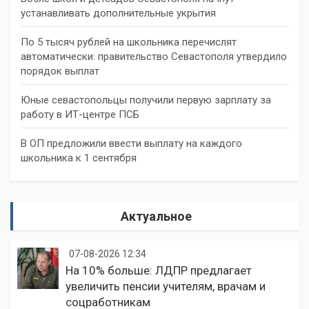
устанавливать дополнительные укрытия
По 5 тысяч рублей на школьника перечислят
автоматически: правительство Севастополя утвердило
порядок выплат
Юные севастопольцы получили первую зарплату за
работу в ИТ-центре ПСБ
В ОП предложили ввести выплату на каждого
школьника к 1 сентября
Актуальное
07-08-2026 12:34
На 10% больше: ЛДПР предлагает
увеличить пенсии учителям, врачам и
соцработникам