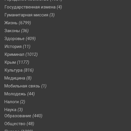
Государственная измена
(4)
Гуманитарная миссия
(3)
Жизнь
(6799)
Законы
(36)
Здоровье
(409)
История
(11)
Криминал
(1012)
Крым
(1177)
Культура
(816)
Медицина
(8)
Мобильная связь
(1)
Молодежь
(44)
Налоги
(2)
Наука
(3)
Образование
(440)
Общество
(48)