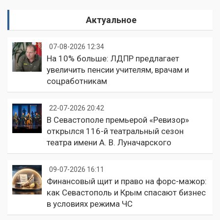
Актуальное
07-08-2026 12:34
На 10% больше: ЛДПР предлагает
увеличить пенсии учителям, врачам и
соцработникам
22-07-2026 20:42
В Севастополе премьерой «Ревизор»
открылся 116-й театральный сезон
театра имени А. В. Луначарского
09-07-2026 16:11
Финансовый щит и право на форс-мажор:
как Севастополь и Крым спасают бизнес
в условиях режима ЧС