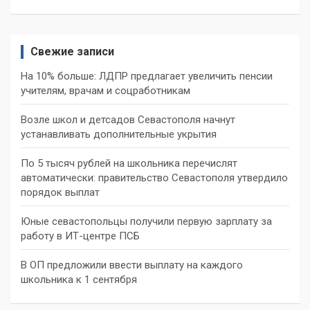
Свежие записи
На 10% больше: ЛДПР предлагает увеличить пенсии
учителям, врачам и соцработникам
Возле школ и детсадов Севастополя начнут
устанавливать дополнительные укрытия
По 5 тысяч рублей на школьника перечислят
автоматически: правительство Севастополя утвердило
порядок выплат
Юные севастопольцы получили первую зарплату за
работу в ИТ-центре ПСБ
В ОП предложили ввести выплату на каждого
школьника к 1 сентября