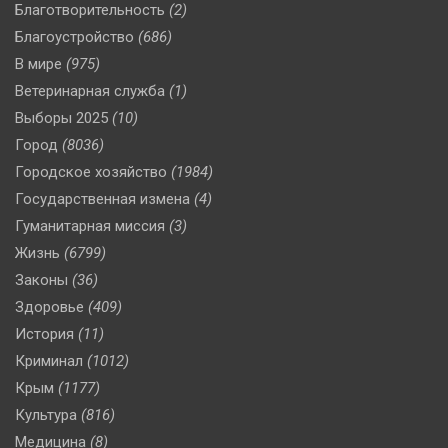
Благотворительность
(2)
Благоустройство
(686)
В мире
(975)
Ветеринарная служба
(1)
Выборы 2025
(10)
Город
(8036)
Городское хозяйство
(1984)
Государственная измена
(4)
Гуманитарная миссия
(3)
Жизнь
(6799)
Законы
(36)
Здоровье
(409)
История
(11)
Криминал
(1012)
Крым
(1177)
Культура
(816)
Медицина
(8)