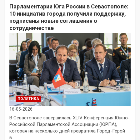
Парламентарии Юга России в Севастополе:
10 инициатив города получили поддержку,
подписаны новые соглашения о
сотрудничестве
ПОЛИТИКА
16-05-2026
В Севастополе завершилась XLIV Конференция Южно-
Российской Парламентской Ассоциации (ЮРПА),
которая на несколько дней превратила Город-Герой
в…