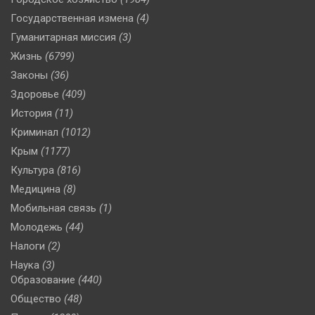
Государственная измена
(4)
Гуманитарная миссия
(3)
Жизнь
(6799)
Законы
(36)
Здоровье
(409)
История
(11)
Криминал
(1012)
Крым
(1177)
Культура
(816)
Медицина
(8)
Мобильная связь
(1)
Молодежь
(44)
Налоги
(2)
Наука
(3)
Образование
(440)
Общество
(48)