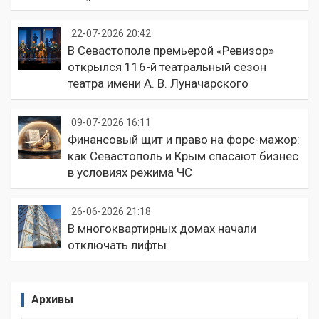
22-07-2026 20:42
В Севастополе премьерой «Ревизор»
открылся 116-й театральный сезон
театра имени А. В. Луначарского
09-07-2026 16:11
Финансовый щит и право на форс-мажор:
как Севастополь и Крым спасают бизнес
в условиях режима ЧС
26-06-2026 21:18
В многоквартирных домах начали
отключать лифты
Архивы