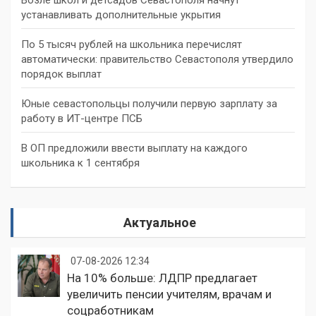
устанавливать дополнительные укрытия
По 5 тысяч рублей на школьника перечислят
автоматически: правительство Севастополя утвердило
порядок выплат
Юные севастопольцы получили первую зарплату за
работу в ИТ-центре ПСБ
В ОП предложили ввести выплату на каждого
школьника к 1 сентября
Актуальное
07-08-2026 12:34
На 10% больше: ЛДПР предлагает
увеличить пенсии учителям, врачам и
соцработникам