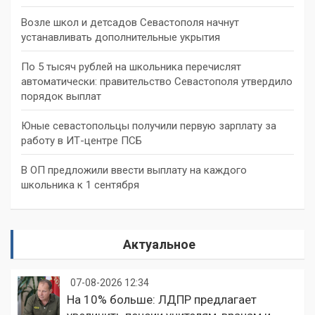
Возле школ и детсадов Севастополя начнут
устанавливать дополнительные укрытия
По 5 тысяч рублей на школьника перечислят
автоматически: правительство Севастополя утвердило
порядок выплат
Юные севастопольцы получили первую зарплату за
работу в ИТ-центре ПСБ
В ОП предложили ввести выплату на каждого
школьника к 1 сентября
Актуальное
07-08-2026 12:34
На 10% больше: ЛДПР предлагает