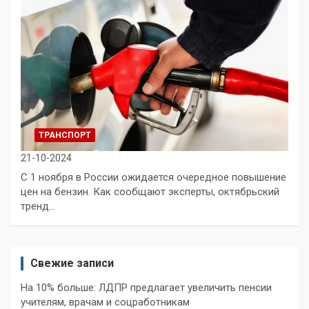
ТРАНСПОРТ
21-10-2024
С 1 ноября в России ожидается очередное повышение
цен на бензин. Как сообщают эксперты, октябрьский
тренд…
Свежие записи
На 10% больше: ЛДПР предлагает увеличить пенсии
учителям, врачам и соцработникам