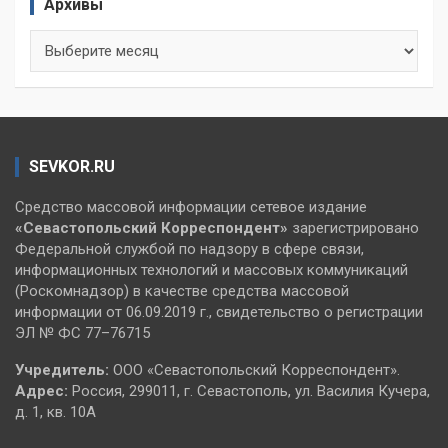
Архивы
Архивы
SEVKOR.RU
Средство массовой информации сетевое издание
«Севастопольский
Корреспондент»
зарегистрировано
Федеральной службой по надзору в сфере связи,
информационных технологий и массовых коммуникаций
(Роскомнадзор) в качестве средства массовой
информации от 06.09.2019 г., свидетельство о регистрации
ЭЛ № ФС 77–76715
Учредитель:
ООО «Севастопольский Корреспондент».
Адрес:
Россия, 299011, г. Севастополь, ул. Василия Кучера,
д. 1, кв. 10А