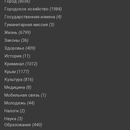
Город
(8036)
Городское хозяйство
(1984)
Государственная измена
(4)
Гуманитарная миссия
(3)
Жизнь
(6799)
Законы
(36)
Здоровье
(409)
История
(11)
Криминал
(1012)
Крым
(1177)
Культура
(816)
Медицина
(8)
Мобильная связь
(1)
Молодежь
(44)
Налоги
(2)
Наука
(3)
Образование
(440)