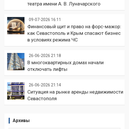
театра имени А. В. Луначарского
09-07-2026 16:11
Финансовый щит и право на форс-мажор:
как Севастополь и Крым спасают бизнес
в условиях режима ЧС
26-06-2026 21:18
В многоквартирных домах начали
отключать лифты
26-06-2026 21:14
Ситуация на рынке аренды недвижимости
Севастополя
Архивы