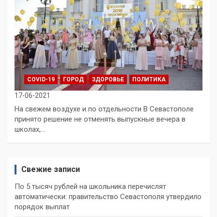
COVID-19
ГОРОД
ЗДОРОВЬЕ
ПОЛИТИКА
17-06-2021
На свежем воздухе и по отдельности В Севастополе
принято решение не отменять выпускные вечера в
школах,…
Свежие записи
По 5 тысяч рублей на школьника перечислят
автоматически: правительство Севастополя утвердило
порядок выплат