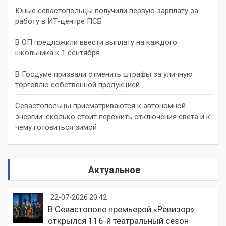
Юные севастопольцы получили первую зарплату за
работу в ИТ-центре ПСБ
В ОП предложили ввести выплату на каждого
школьника к 1 сентября
В Госдуме призвали отменить штрафы за уличную
торговлю собственной продукцией
Севастопольцы присматриваются к автономной
энергии: сколько стоит пережить отключения света и к
чему готовиться зимой
Актуальное
22-07-2026 20:42
В Севастополе премьерой «Ревизор»
открылся 116-й театральный сезон