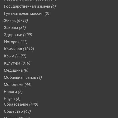
Государственная измена
(4)
Гуманитарная миссия
(3)
Жизнь
(6799)
Законы
(36)
Здоровье
(409)
История
(11)
Криминал
(1012)
Крым
(1177)
Культура
(816)
Медицина
(8)
Мобильная связь
(1)
Молодежь
(44)
Налоги
(2)
Наука
(3)
Образование
(440)
Общество
(48)