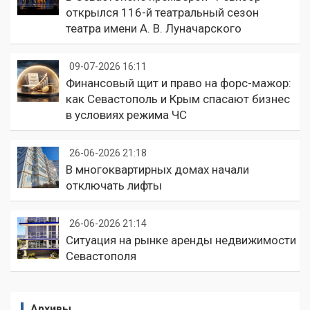
открылся 116-й театральный сезон
театра имени А. В. Луначарского
09-07-2026 16:11
Финансовый щит и право на форс-мажор:
как Севастополь и Крым спасают бизнес
в условиях режима ЧС
26-06-2026 21:18
В многоквартирных домах начали
отключать лифты
26-06-2026 21:14
Ситуация на рынке аренды недвижимости
Севастополя
Архивы