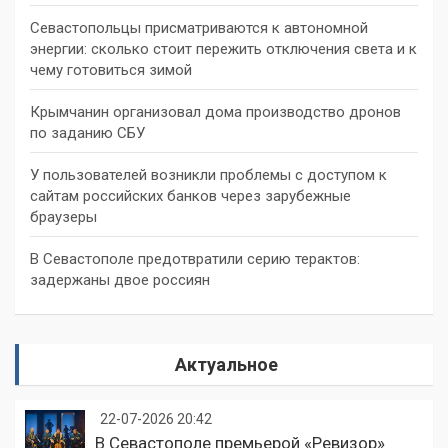
Севастопольцы присматриваются к автономной
энергии: сколько стоит пережить отключения света и к
чему готовиться зимой
Крымчанин организовал дома производство дронов
по заданию СБУ
У пользователей возникли проблемы с доступом к
сайтам российских банков через зарубежные
браузеры
В Севастополе предотвратили серию терактов:
задержаны двое россиян
Актуальное
22-07-2026 20:42
В Севастополе премьерой «Ревизор»