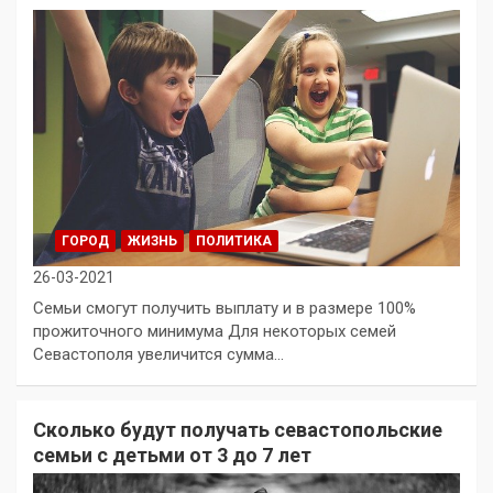
ГОРОД
ЖИЗНЬ
ПОЛИТИКА
26-03-2021
Семьи смогут получить выплату и в размере 100%
прожиточного минимума Для некоторых семей
Севастополя увеличится сумма…
Сколько будут получать севастопольские
семьи с детьми от 3 до 7 лет