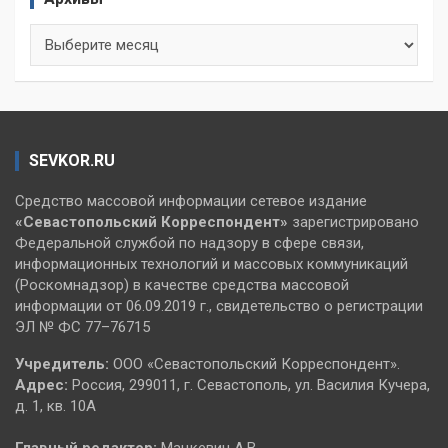
Архивы
SEVKOR.RU
Средство массовой информации сетевое издание
«Севастопольский
Корреспондент»
зарегистрировано
Федеральной службой по надзору в сфере связи,
информационных технологий и массовых коммуникаций
(Роскомнадзор) в качестве средства массовой
информации от 06.09.2019 г., свидетельство о регистрации
ЭЛ № ФС 77–76715
Учредитель:
ООО «Севастопольский Корреспондент».
Адрес:
Россия, 299011, г. Севастополь, ул. Василия Кучера,
д. 1, кв. 10А
Главный редактор:
Мацкевич А.В.