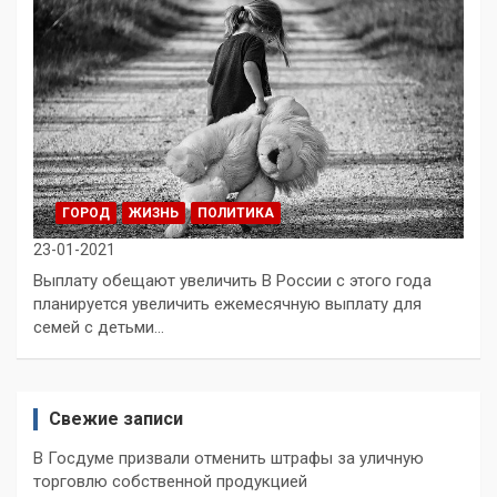
ГОРОД
ЖИЗНЬ
ПОЛИТИКА
23-01-2021
Выплату обещают увеличить В России с этого года
планируется увеличить ежемесячную выплату для
семей с детьми…
Свежие записи
В Госдуме призвали отменить штрафы за уличную
торговлю собственной продукцией