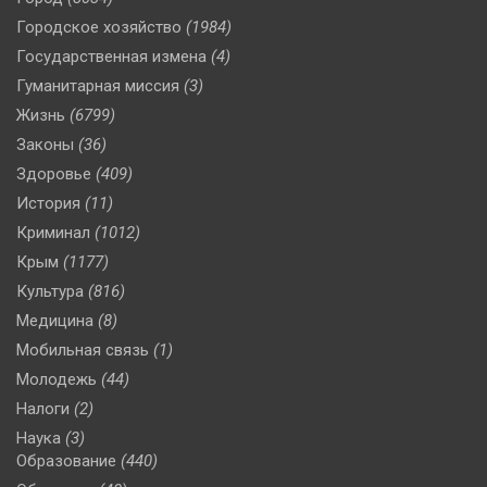
Городское хозяйство
(1984)
Государственная измена
(4)
Гуманитарная миссия
(3)
Жизнь
(6799)
Законы
(36)
Здоровье
(409)
История
(11)
Криминал
(1012)
Крым
(1177)
Культура
(816)
Медицина
(8)
Мобильная связь
(1)
Молодежь
(44)
Налоги
(2)
Наука
(3)
Образование
(440)