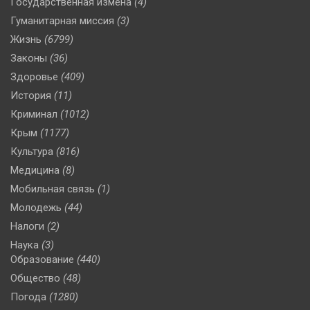
Государственная измена
(4)
Гуманитарная миссия
(3)
Жизнь
(6799)
Законы
(36)
Здоровье
(409)
История
(11)
Криминал
(1012)
Крым
(1177)
Культура
(816)
Медицина
(8)
Мобильная связь
(1)
Молодежь
(44)
Налоги
(2)
Наука
(3)
Образование
(440)
Общество
(48)
Погода
(1280)