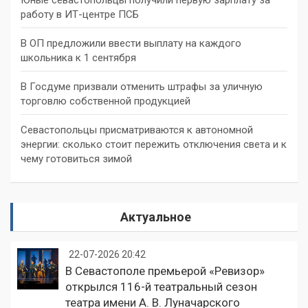
работу в ИТ-центре ПСБ
В ОП предложили ввести выплату на каждого
школьника к 1 сентября
В Госдуме призвали отменить штрафы за уличную
торговлю собственной продукцией
Севастопольцы присматриваются к автономной
энергии: сколько стоит пережить отключения света и к
чему готовиться зимой
Актуальное
22-07-2026 20:42
В Севастополе премьерой «Ревизор»
открылся 116-й театральный сезон
театра имени А. В. Луначарского