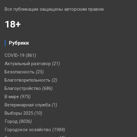
Все публикации защищены авторским правом.
18+
Рубрики
COVID-19
(861)
Актуальный разговор
(21)
Безопасность
(25)
Благотворительность
(2)
Благоустройство
(686)
В мире
(975)
Ветеринарная служба
(1)
Выборы 2025
(10)
Город
(8036)
Городское хозяйство
(1984)