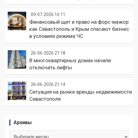
09-07-2026 16:11
Финансовый щит и право на форс-мажор:
как Севастополь и Крым спасают бизнес
в условиях режима ЧС
26-06-2026 21:18
В многоквартирных домах начали
отключать лифты
26-06-2026 21:14
Ситуация на рынке аренды недвижимости
Севастополя
Архивы
Архивы