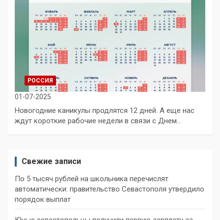
РОССИЯ
01-07-2025
Новогодние каникулы продлятся 12 дней. А еще нас
ждут короткие рабочие недели в связи с Днем…
Свежие записи
По 5 тысяч рублей на школьника перечислят
автоматически: правительство Севастополя утвердило
порядок выплат
Юные севастопольцы получили первую зарплату за