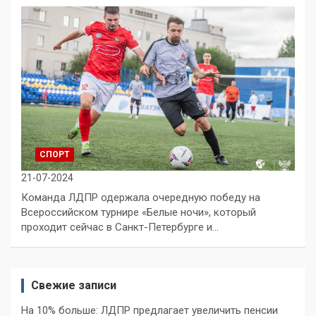
СПОРТ
21-07-2024
Команда ЛДПР одержала очередную победу на
Всероссийском турнире «Белые ночи», который
проходит сейчас в Санкт-Петербурге и…
Свежие записи
На 10% больше: ЛДПР предлагает увеличить пенсии