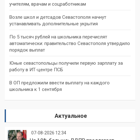
учителям, врачам и соцработникам
Возле школ и детсадов Севастополя начнут
устанавливать дополнительные укрытия
По 5 тысяч рублей на школьника перечислят
автоматически: правительство Севастополя утвердило
порядок выплат
Юные севастопольцы получили первую зарплату за
работу в ИТ-центре ПСБ
В ОП предложили ввести выплату на каждого
школьника к 1 сентября
Актуальное
07-08-2026 12:34