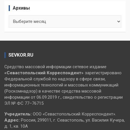
Архивы
Архивы
SEVKOR.RU
Средство массовой информации сетевое издание
«Севастопольский
Корреспондент»
зарегистрировано
Федеральной службой по надзору в сфере связи,
информационных технологий и массовых коммуникаций
(Роскомнадзор) в качестве средства массовой
информации от 06.09.2019 г., свидетельство о регистрации
ЭЛ № ФС 77–76715
Учредитель:
ООО «Севастопольский Корреспондент».
Адрес:
Россия, 299011, г. Севастополь, ул. Василия Кучера,
д. 1, кв. 10А