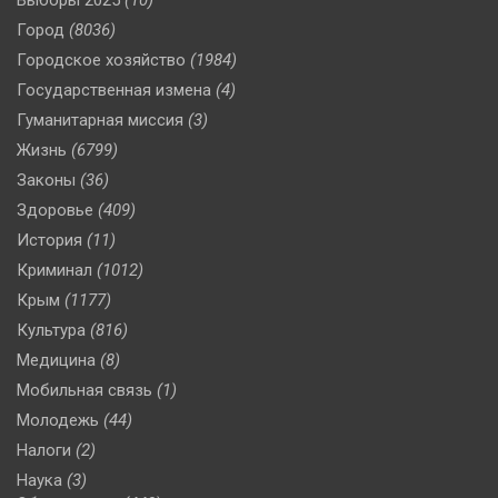
Город
(8036)
Городское хозяйство
(1984)
Государственная измена
(4)
Гуманитарная миссия
(3)
Жизнь
(6799)
Законы
(36)
Здоровье
(409)
История
(11)
Криминал
(1012)
Крым
(1177)
Культура
(816)
Медицина
(8)
Мобильная связь
(1)
Молодежь
(44)
Налоги
(2)
Наука
(3)