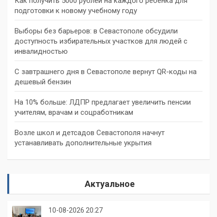
Как получить 5000 рублей на каждого ребёнка для
подготовки к новому учебному году
Выборы без барьеров: в Севастополе обсудили
доступность избирательных участков для людей с
инвалидностью
С завтрашнего дня в Севастополе вернут QR-коды на
дешевый бензин
На 10% больше: ЛДПР предлагает увеличить пенсии
учителям, врачам и соцработникам
Возле школ и детсадов Севастополя начнут
устанавливать дополнительные укрытия
Актуальное
10-08-2026 20:27