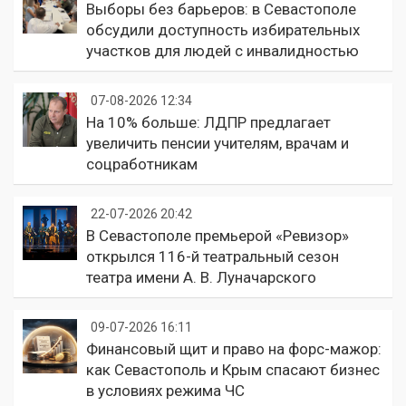
Выборы без барьеров: в Севастополе
обсудили доступность избирательных
участков для людей с инвалидностью
07-08-2026 12:34
На 10% больше: ЛДПР предлагает
увеличить пенсии учителям, врачам и
соцработникам
22-07-2026 20:42
В Севастополе премьерой «Ревизор»
открылся 116-й театральный сезон
театра имени А. В. Луначарского
09-07-2026 16:11
Финансовый щит и право на форс-мажор:
как Севастополь и Крым спасают бизнес
в условиях режима ЧС