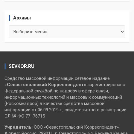
Архивы
Архивы
SEVKOR.RU
Средство массовой информации сетевое издание
«Севастопольский
Корреспондент»
зарегистрировано
Федеральной службой по надзору в сфере связи,
информационных технологий и массовых коммуникаций
(Роскомнадзор) в качестве средства массовой
информации от 06.09.2019 г., свидетельство о регистрации
ЭЛ № ФС 77–76715
Учредитель:
ООО «Севастопольский Корреспондент».
Адрес:
Россия, 299011, г. Севастополь, ул. Василия Кучера,