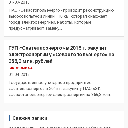
01-07-2015
ПАО «Севастопольэнерго» проводит реконструкцию
высоковольтной линии 110 кВ, которая снабжает
город электроэнергией. Работы, которые
предусматривают замену…
ГУП «Севтеплоэнерго» в 2015 г. закупит
электроэнергии у «Севастопольэнерго» на
356,3 млн. рублей
ЭКОНОМИКА
01-04-2015
Государственное унитарное предприятие
«Севтеплоэнерго» в 2015 г. закупит у ПАО «ЭК
«Севастопольэнерго» электроэнергии на 356,3 млн.…
Свежие записи