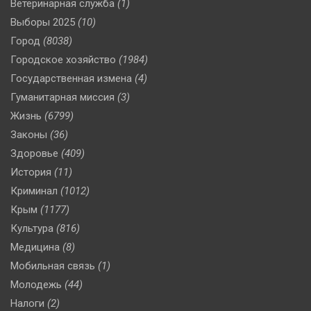
Ветеринарная служба
(1)
Выборы 2025
(10)
Город
(8038)
Городское хозяйство
(1984)
Государственная измена
(4)
Гуманитарная миссия
(3)
Жизнь
(6799)
Законы
(36)
Здоровье
(409)
История
(11)
Криминал
(1012)
Крым
(1177)
Культура
(816)
Медицина
(8)
Мобильная связь
(1)
Молодежь
(44)
Налоги
(2)