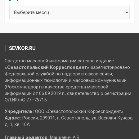
Архивы
SEVKOR.RU
Средство массовой информации сетевое издание
«Севастопольский
Корреспондент»
зарегистрировано
Федеральной службой по надзору в сфере связи,
информационных технологий и массовых коммуникаций
(Роскомнадзор) в качестве средства массовой
информации от 06.09.2019 г., свидетельство о регистрации
ЭЛ № ФС 77–76715
Учредитель:
ООО «Севастопольский Корреспондент».
Адрес:
Россия, 299011, г. Севастополь, ул. Василия Кучера,
д. 1, кв. 10А
Главный редактор:
Мацкевич А.В.