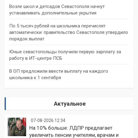
Возле школ и детсадов Севастополя начнут
устанавливать дополнительные укрытия
По 5 тысяч рублей на школьника перечислят
автоматически: правительство Севастополя утвердило
порядок выплат
Юные севастопольцы получили первую зарплату за
работу в ИТ-центре ПСБ
В ОП предложили ввести выплату на каждого
школьника к 1 сентября
Актуальное
07-08-2026 12:34
На 10% больше: ЛДПР предлагает
увеличить пенсии учителям, врачам и