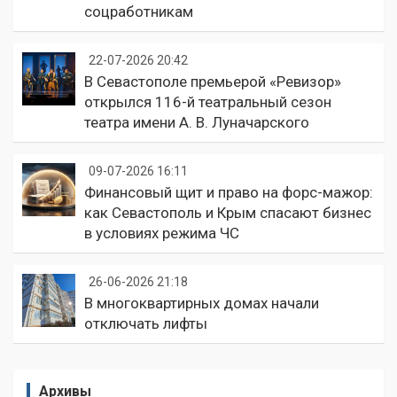
соцработникам
22-07-2026 20:42
В Севастополе премьерой «Ревизор»
открылся 116-й театральный сезон
театра имени А. В. Луначарского
09-07-2026 16:11
Финансовый щит и право на форс-мажор:
как Севастополь и Крым спасают бизнес
в условиях режима ЧС
26-06-2026 21:18
В многоквартирных домах начали
отключать лифты
Архивы