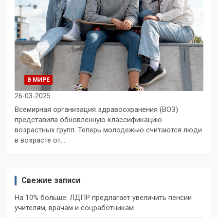
В МИРЕ
26-03-2025
Всемирная организация здравоохранения (ВОЗ)
представила обновленную классификацию
возрастных групп. Теперь молодежью считаются люди
в возрасте от…
Свежие записи
На 10% больше: ЛДПР предлагает увеличить пенсии
учителям, врачам и соцработникам