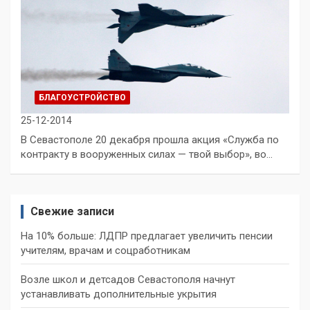
БЛАГОУСТРОЙСТВО
25-12-2014
В Севастополе 20 декабря прошла акция «Служба по
контракту в вооруженных силах — твой выбор», во…
Свежие записи
На 10% больше: ЛДПР предлагает увеличить пенсии
учителям, врачам и соцработникам
Возле школ и детсадов Севастополя начнут
устанавливать дополнительные укрытия