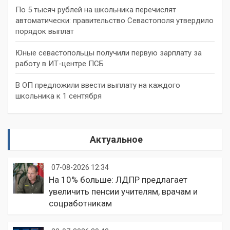
По 5 тысяч рублей на школьника перечислят
автоматически: правительство Севастополя утвердило
порядок выплат
Юные севастопольцы получили первую зарплату за
работу в ИТ-центре ПСБ
В ОП предложили ввести выплату на каждого
школьника к 1 сентября
Актуальное
07-08-2026 12:34
На 10% больше: ЛДПР предлагает
увеличить пенсии учителям, врачам и
соцработникам