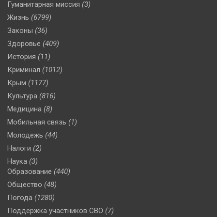
Гуманитарная миссия
(3)
Жизнь
(6799)
Законы
(36)
Здоровье
(409)
История
(11)
Криминал
(1012)
Крым
(1177)
Культура
(816)
Медицина
(8)
Мобильная связь
(1)
Молодежь
(44)
Налоги
(2)
Наука
(3)
Образование
(440)
Общество
(48)
Погода
(1280)
Поддержка участников СВО
(7)