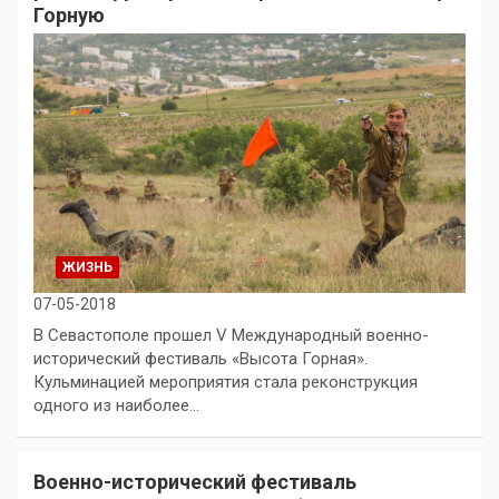
Горную
ЖИЗНЬ
07-05-2018
В Севастополе прошел V Международный военно-
исторический фестиваль «Высота Горная».
Кульминацией мероприятия стала реконструкция
одного из наиболее…
Военно-исторический фестиваль