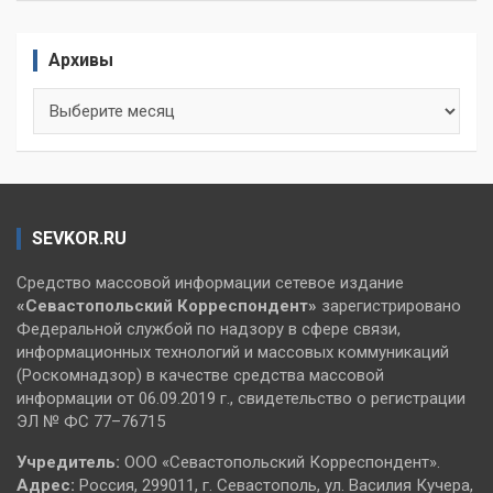
Архивы
Архивы
SEVKOR.RU
Средство массовой информации сетевое издание
«Севастопольский
Корреспондент»
зарегистрировано
Федеральной службой по надзору в сфере связи,
информационных технологий и массовых коммуникаций
(Роскомнадзор) в качестве средства массовой
информации от 06.09.2019 г., свидетельство о регистрации
ЭЛ № ФС 77–76715
Учредитель:
ООО «Севастопольский Корреспондент».
Адрес:
Россия, 299011, г. Севастополь, ул. Василия Кучера,