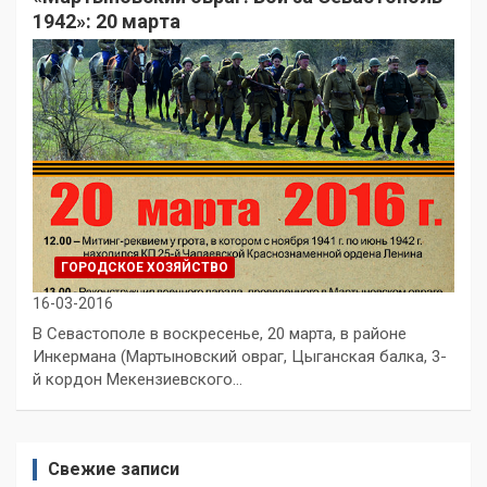
1942»: 20 марта
ГОРОДСКОЕ ХОЗЯЙСТВО
16-03-2016
В Севастополе в воскресенье, 20 марта, в районе
Инкермана (Мартыновский овраг, Цыганская балка, 3-
й кордон Мекензиевского…
Свежие записи