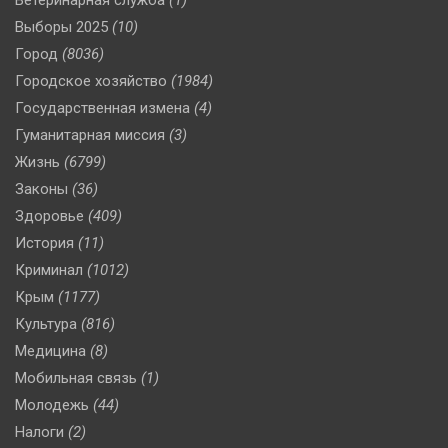
Ветеринарная служба
(1)
Выборы 2025
(10)
Город
(8036)
Городское хозяйство
(1984)
Государственная измена
(4)
Гуманитарная миссия
(3)
Жизнь
(6799)
Законы
(36)
Здоровье
(409)
История
(11)
Криминал
(1012)
Крым
(1177)
Культура
(816)
Медицина
(8)
Мобильная связь
(1)
Молодежь
(44)
Налоги
(2)