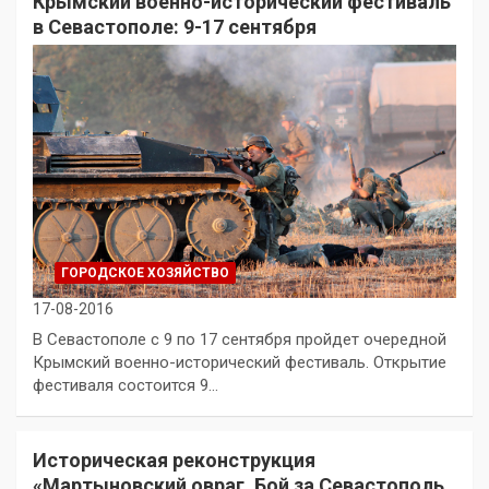
Крымский военно-исторический фестиваль
в Севастополе: 9-17 сентября
ГОРОДСКОЕ ХОЗЯЙСТВО
17-08-2016
В Севастополе с 9 по 17 сентября пройдет очередной
Крымский военно-исторический фестиваль. Открытие
фестиваля состоится 9…
Историческая реконструкция
«Мартыновский овраг. Бой за Севастополь