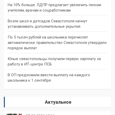
На 10% больше: ЛДПР предлагает увеличить пенсии
учителям, врачам и соцработникам
Возле школ и детсадов Севастополя начнут
устанавливать дополнительные укрытия
По 5 тысяч рублей на школьника перечислят
автоматически: правительство Севастополя утвердило
порядок выплат
Юные севастопольцы получили первую зарплату за
работу в ИТ-центре ПСБ
В ОП предложили ввести выплату на каждого
школьника к 1 сентября
Актуальное