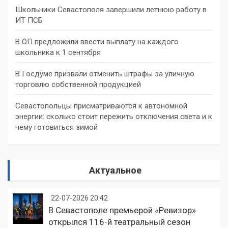
Школьники Севастополя завершили летнюю работу в
ИТ ПСБ
В ОП предложили ввести выплату на каждого
школьника к 1 сентября
В Госдуме призвали отменить штрафы за уличную
торговлю собственной продукцией
Севастопольцы присматриваются к автономной
энергии: сколько стоит пережить отключения света и к
чему готовиться зимой
Актуальное
22-07-2026 20:42
В Севастополе премьерой «Ревизор»
открылся 116-й театральный сезон