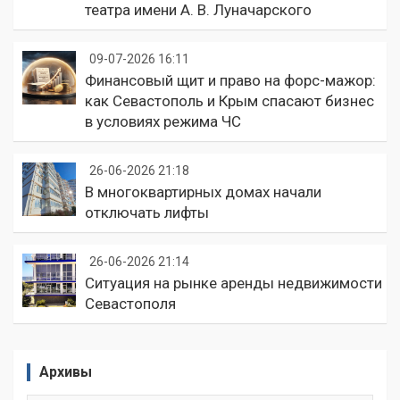
театра имени А. В. Луначарского
09-07-2026 16:11
Финансовый щит и право на форс-мажор:
как Севастополь и Крым спасают бизнес
в условиях режима ЧС
26-06-2026 21:18
В многоквартирных домах начали
отключать лифты
26-06-2026 21:14
Ситуация на рынке аренды недвижимости
Севастополя
Архивы