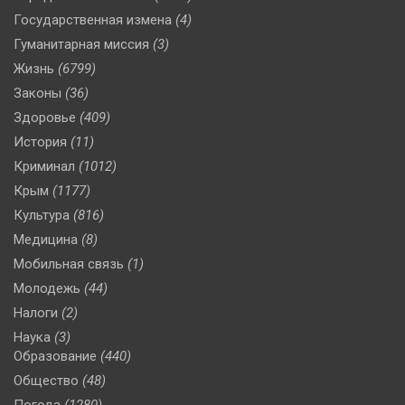
Государственная измена
(4)
Гуманитарная миссия
(3)
Жизнь
(6799)
Законы
(36)
Здоровье
(409)
История
(11)
Криминал
(1012)
Крым
(1177)
Культура
(816)
Медицина
(8)
Мобильная связь
(1)
Молодежь
(44)
Налоги
(2)
Наука
(3)
Образование
(440)
Общество
(48)
Погода
(1280)