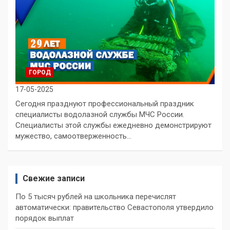
ГОРОД
17-05-2025
Сегодня празднуют профессиональный праздник
специалисты водолазной службы МЧС России.
Специалисты этой службы ежедневно демонстрируют
мужество, самоотверженность…
Свежие записи
По 5 тысяч рублей на школьника перечислят
автоматически: правительство Севастополя утвердило
порядок выплат