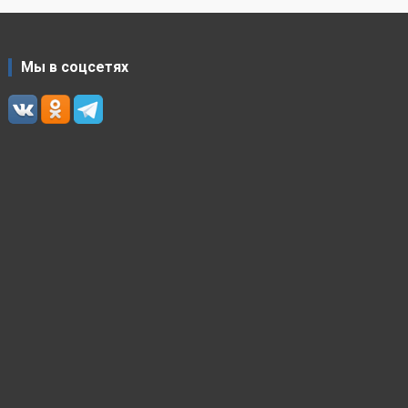
Мы в соцсетях