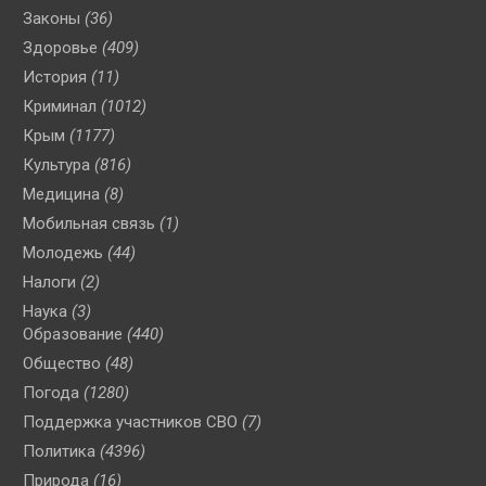
Законы
(36)
Здоровье
(409)
История
(11)
Криминал
(1012)
Крым
(1177)
Культура
(816)
Медицина
(8)
Мобильная связь
(1)
Молодежь
(44)
Налоги
(2)
Наука
(3)
Образование
(440)
Общество
(48)
Погода
(1280)
Поддержка участников СВО
(7)
Политика
(4396)
Природа
(16)