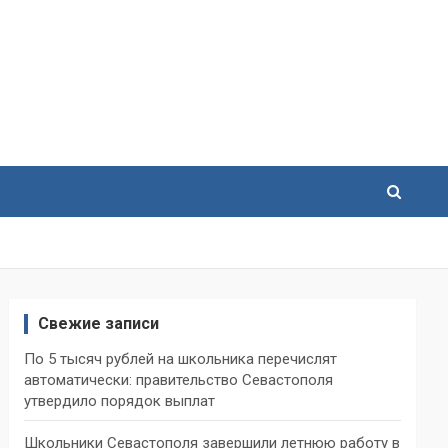
Свежие записи
По 5 тысяч рублей на школьника перечислят
автоматически: правительство Севастополя
утвердило порядок выплат
Школьники Севастополя завершили летнюю работу в