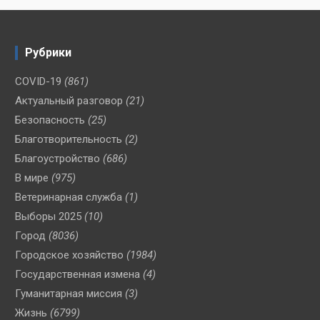
Рубрики
COVID-19
(861)
Актуальный разговор
(21)
Безопасность
(25)
Благотворительность
(2)
Благоустройство
(686)
В мире
(975)
Ветеринарная служба
(1)
Выборы 2025
(10)
Город
(8036)
Городское хозяйство
(1984)
Государственная измена
(4)
Гуманитарная миссия
(3)
Жизнь
(6799)