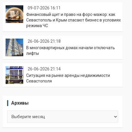
09-07-2026 16:11
Финансовый щит и право на форс-мажор: как
Севастополь и Крым спасают бизнес в условиях
режима ЧС
26-06-2026 21:18
В многоквартирных домах начали отключать
лифты
26-06-2026 21:14
Ситуация на рынке аренды недвижимости
Севастополя
Архивы
Архивы