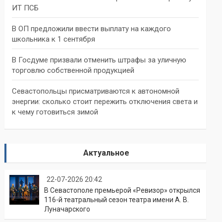
ИТ ПСБ
В ОП предложили ввести выплату на каждого
школьника к 1 сентября
В Госдуме призвали отменить штрафы за уличную
торговлю собственной продукцией
Севастопольцы присматриваются к автономной
энергии: сколько стоит пережить отключения света и
к чему готовиться зимой
Актуальное
22-07-2026 20:42
В Севастополе премьерой «Ревизор» открылся
116-й театральный сезон театра имени А. В.
Луначарского