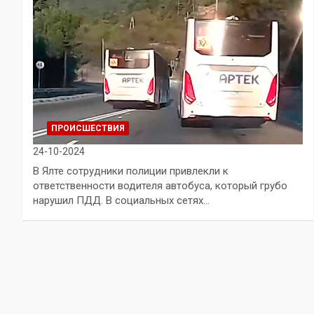
ПРОИСШЕСТВИЯ
24-10-2024
В Ялте сотрудники полиции привлекли к
ответственности водителя автобуса, который грубо
нарушил ПДД. В социальных сетях…