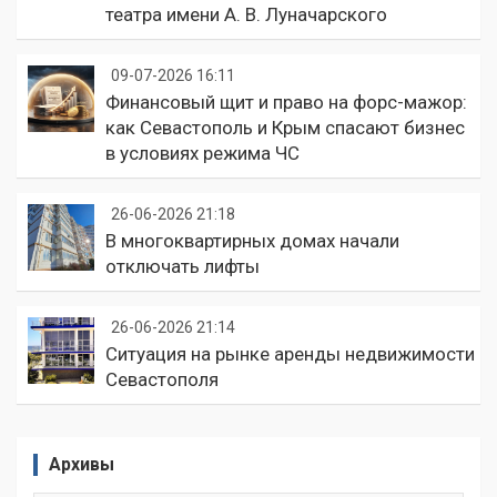
театра имени А. В. Луначарского
09-07-2026 16:11
Финансовый щит и право на форс-мажор:
как Севастополь и Крым спасают бизнес
в условиях режима ЧС
26-06-2026 21:18
В многоквартирных домах начали
отключать лифты
26-06-2026 21:14
Ситуация на рынке аренды недвижимости
Севастополя
Архивы