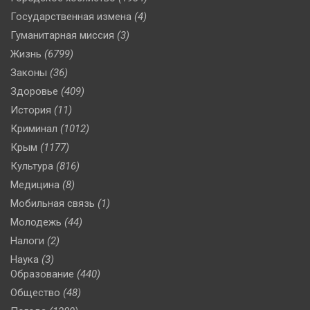
Государственная измена
(4)
Гуманитарная миссия
(3)
Жизнь
(6799)
Законы
(36)
Здоровье
(409)
История
(11)
Криминал
(1012)
Крым
(1177)
Культура
(816)
Медицина
(8)
Мобильная связь
(1)
Молодежь
(44)
Налоги
(2)
Наука
(3)
Образование
(440)
Общество
(48)