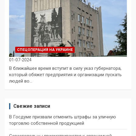
СПЕЦОПЕРАЦИЯ НА УКРАИНЕ
01-07-2024
В ближайшее время вступит в силу указ губернатора,
который обяжет предприятия и организации пускать
людей во…
Свежие записи
В Госдуме призвали отменить штрафы за уличную
торговлю собственной продукцией
Севастопольцы присматриваются к автономной