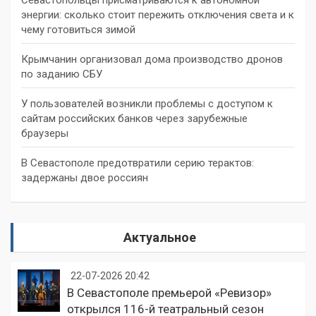
энергии: сколько стоит пережить отключения света и к
чему готовиться зимой
Крымчанин организовал дома производство дронов
по заданию СБУ
У пользователей возникли проблемы с доступом к
сайтам российских банков через зарубежные
браузеры
В Севастополе предотвратили серию терактов:
задержаны двое россиян
Актуальное
22-07-2026 20:42
В Севастополе премьерой «Ревизор»
открылся 116-й театральный сезон