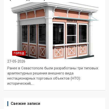
ГОРОД
27-05-2026
Ранее в Севастополе были разработаны три типовых
архитектурных решения внешнего вида
нестационарных торговых объектов (НТО):
исторический,…
Свежие записи