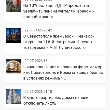
На 10% больше: ЛДПР предлагает
увеличить пенсии учителям, врачам и
соцработникам
22-07-2026 20:42
В Севастополе премьерой «Ревизор»
открылся 116-й театральный сезон
театра имени А. В. Луначарского
09-07-2026 16:11
Финансовый щит и право на форс-мажор:
как Севастополь и Крым спасают бизнес
в условиях режима ЧС
26-06-2026 21:18
В многоквартирных домах начали
отключать лифты