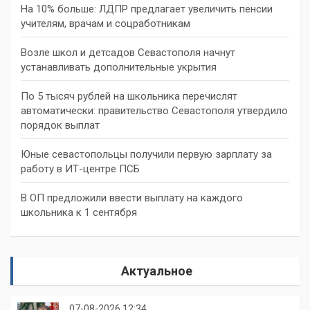
На 10% больше: ЛДПР предлагает увеличить пенсии
учителям, врачам и соцработникам
Возле школ и детсадов Севастополя начнут
устанавливать дополнительные укрытия
По 5 тысяч рублей на школьника перечислят
автоматически: правительство Севастополя утвердило
порядок выплат
Юные севастопольцы получили первую зарплату за
работу в ИТ-центре ПСБ
В ОП предложили ввести выплату на каждого
школьника к 1 сентября
Актуальное
07-08-2026 12:34