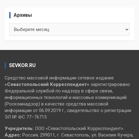
Архивы
Архивы
SEVKOR.RU
Средство массовой информации сетевое издание
«Севастопольский
Корреспондент»
зарегистрировано
Федеральной службой по надзору в сфере связи,
информационных технологий и массовых коммуникаций
(Роскомнадзор) в качестве средства массовой
информации от 06.09.2019 г., свидетельство о регистрации
ЭЛ № ФС 77–76715
Учредитель:
ООО «Севастопольский Корреспондент».
Адрес:
Россия, 299011, г. Севастополь, ул. Василия Кучера,