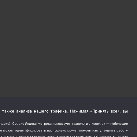
 также анализа нашего трафика. Нажимая «Принять все», вы
Яндекс). Сервис Яндекс Метрика использует технологию «cookie» — небольшие
не может идентифицировать вас, однако может помочь нам улучшить работу