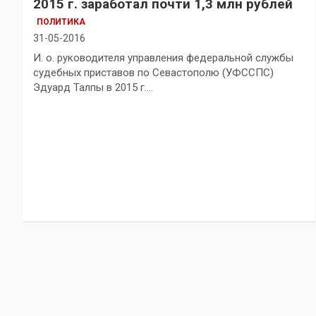
2015 г. заработал почти 1,3 млн рублей
ПОЛИТИКА
31-05-2016
И. о. руководителя управления федеральной службы
судебных приставов по Севастополю (УФССПС)
Эдуард Талпы в 2015 г.…