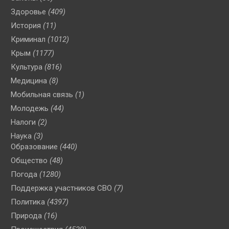
Здоровье
(409)
История
(11)
Криминал
(1012)
Крым
(1177)
Культура
(816)
Медицина
(8)
Мобильная связь
(1)
Молодежь
(44)
Налоги
(2)
Наука
(3)
Образование
(440)
Общество
(48)
Погода
(1280)
Поддержка участников СВО
(7)
Политика
(4397)
Природа
(16)