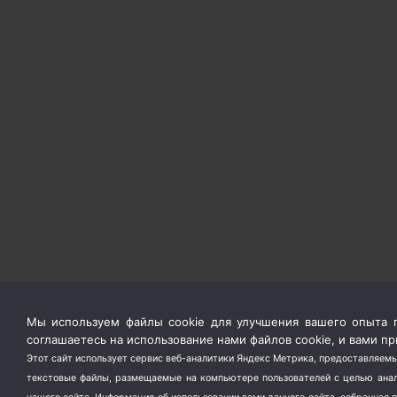
Мы используем файлы cookie для улучшения вашего опыта п
соглашаетесь на использование нами файлов cookie, и вами 
Этот сайт использует сервис веб-аналитики Яндекс Метрика, предоставляемы
текстовые файлы, размещаемые на компьютере пользователей с целью анали