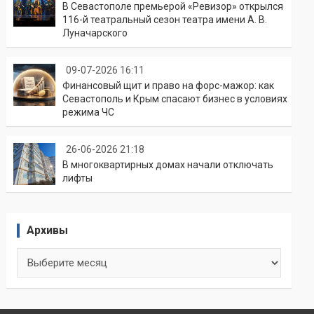
В Севастополе премьерой «Ревизор» открылся
116-й театральный сезон театра имени А. В.
Луначарского
09-07-2026 16:11
Финансовый щит и право на форс-мажор: как
Севастополь и Крым спасают бизнес в условиях
режима ЧС
26-06-2026 21:18
В многоквартирных домах начали отключать
лифты
Архивы
Архивы