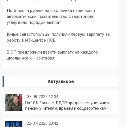
По 5 тысяч рублей на школьника перечислят
автоматически: правительство Севастополя
утвердило порядок выплат
Юные севастопольцы получили первую зарплату за
работу в ИТ-центре ПСБ
В ОП предложили ввести выплату на каждого
школьника к 1 сентября
Актуальное
07-08-2026 12:34
На 10% больше: ЛДПР предлагает увеличить
пенсии учителям, врачам и соцработникам
22-07-2026 20:42