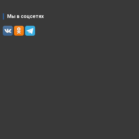
Мы в соцсетях