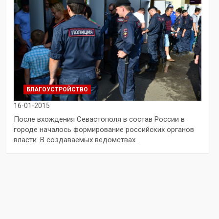
БЛАГОУСТРОЙСТВО
16-01-2015
После вхождения Севастополя в состав России в
городе началось формирование российских органов
власти. В создаваемых ведомствах…