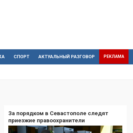
КА
СПОРТ
АКТУАЛЬНЫЙ РАЗГОВОР
РЕКЛАМА
За порядком в Севастополе следят
приезжие правоохранители