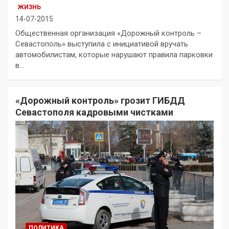
ЖИЗНЬ
14-07-2015
Общественная организация «Дорожный контроль –
Севастополь» выступила с инициативой вручать
автомобилистам, которые нарушают правила парковки
в…
«Дорожный контроль» грозит ГИБДД
Севастополя кадровыми чистками
ПОЛИТИКА