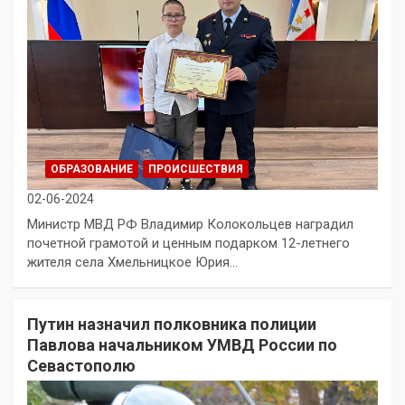
ОБРАЗОВАНИЕ
ПРОИСШЕСТВИЯ
02-06-2024
Министр МВД РФ Владимир Колокольцев наградил
почетной грамотой и ценным подарком 12-летнего
жителя села Хмельницкое Юрия…
Путин назначил полковника полиции
Павлова начальником УМВД России по
Севастополю