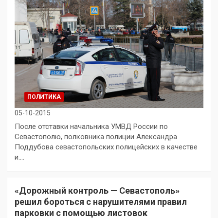
ПОЛИТИКА
05-10-2015
После отставки начальника УМВД России по
Севастополю, полковника полиции Александра
Поддубова севастопольских полицейских в качестве
и.…
«Дорожный контроль — Севастополь»
решил бороться с нарушителями правил
парковки с помощью листовок