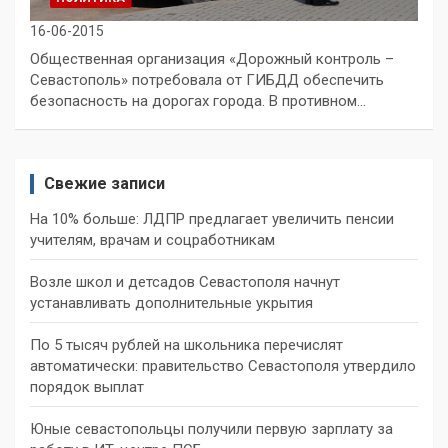
16-06-2015
Общественная организация «Дорожный контроль –
Севастополь» потребовала от ГИБДД обеспечить
безопасность на дорогах города. В противном…
Свежие записи
На 10% больше: ЛДПР предлагает увеличить пенсии
учителям, врачам и соцработникам
Возле школ и детсадов Севастополя начнут
устанавливать дополнительные укрытия
По 5 тысяч рублей на школьника перечислят
автоматически: правительство Севастополя утвердило
порядок выплат
Юные севастопольцы получили первую зарплату за