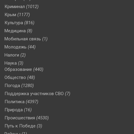
Криминал
(1012)
Крым
(1177)
Культура
(816)
Медицина
(8)
Мобильная связь
(1)
Молодежь
(44)
Налоги
(2)
Наука
(3)
Образование
(440)
Общество
(48)
Погода
(1280)
Поддержка участников СВО
(7)
Политика
(4397)
Природа
(16)
Происшествия
(4530)
Путь к Победе
(3)