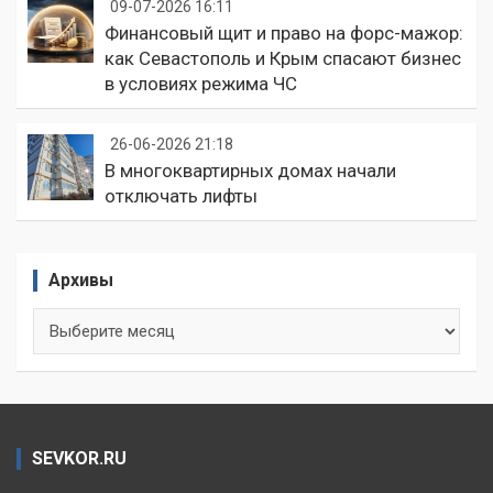
09-07-2026 16:11
Финансовый щит и право на форс-мажор:
как Севастополь и Крым спасают бизнес
в условиях режима ЧС
26-06-2026 21:18
В многоквартирных домах начали
отключать лифты
Архивы
Архивы
SEVKOR.RU