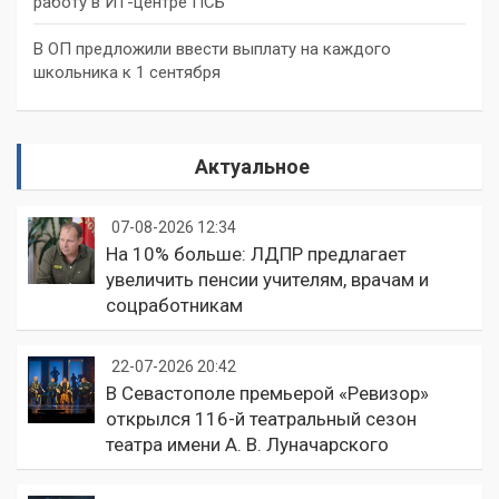
работу в ИТ-центре ПСБ
В ОП предложили ввести выплату на каждого
школьника к 1 сентября
Актуальное
07-08-2026 12:34
На 10% больше: ЛДПР предлагает
увеличить пенсии учителям, врачам и
соцработникам
22-07-2026 20:42
В Севастополе премьерой «Ревизор»
открылся 116-й театральный сезон
театра имени А. В. Луначарского