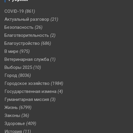
COVID-19
(861)
Актуальный разговор
(21)
Безопасность
(26)
Благотворительность
(2)
Благоустройство
(686)
В мире
(975)
Ветеринарная служба
(1)
Выборы 2025
(10)
Город
(8036)
Городское хозяйство
(1984)
Государственная измена
(4)
Гуманитарная миссия
(3)
Жизнь
(6799)
Законы
(36)
Здоровье
(409)
История
(11)