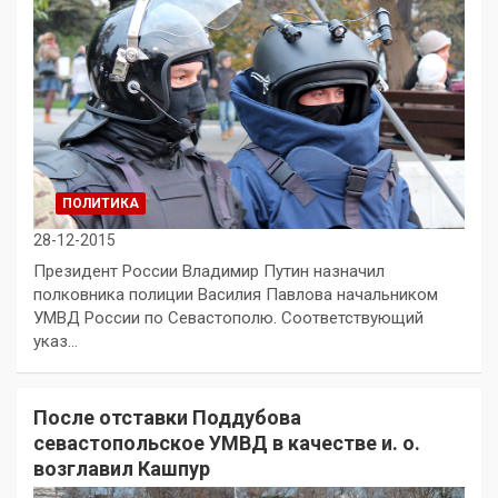
ПОЛИТИКА
28-12-2015
Президент России Владимир Путин назначил
полковника полиции Василия Павлова начальником
УМВД России по Севастополю. Соответствующий
указ…
После отставки Поддубова
севастопольское УМВД в качестве и. о.
возглавил Кашпур