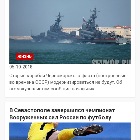
ЖИЗНЬ
05-10-2018
Старые корабли Черноморского флота (построенные
во времена СССР) модернизироваться не будут. Об
этом журналистам сообщил начальник…
В Севастополе завершился чемпионат
Вооруженных сил России по футболу