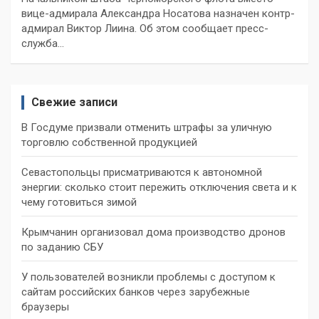
вице-адмирала Александра Носатова назначен контр-
адмирал Виктор Лиина. Об этом сообщает пресс-
служба…
Свежие записи
В Госдуме призвали отменить штрафы за уличную
торговлю собственной продукцией
Севастопольцы присматриваются к автономной
энергии: сколько стоит пережить отключения света и к
чему готовиться зимой
Крымчанин организовал дома производство дронов
по заданию СБУ
У пользователей возникли проблемы с доступом к
сайтам российских банков через зарубежные
браузеры