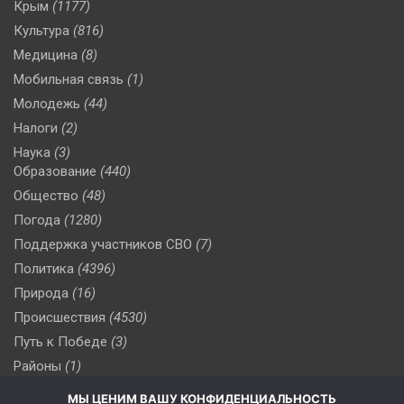
Крым
(1177)
Культура
(816)
Медицина
(8)
Мобильная связь
(1)
Молодежь
(44)
Налоги
(2)
Наука
(3)
Образование
(440)
Общество
(48)
Погода
(1280)
Поддержка участников СВО
(7)
Политика
(4396)
Природа
(16)
Происшествия
(4530)
Путь к Победе
(3)
Районы
(1)
Россия
(509)
МЫ ЦЕНИМ ВАШУ КОНФИДЕНЦИАЛЬНОСТЬ