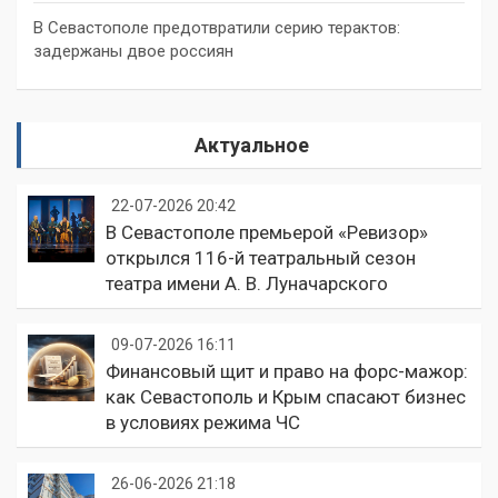
В Севастополе предотвратили серию терактов:
задержаны двое россиян
Актуальное
22-07-2026 20:42
В Севастополе премьерой «Ревизор»
открылся 116-й театральный сезон
театра имени А. В. Луначарского
09-07-2026 16:11
Финансовый щит и право на форс-мажор:
как Севастополь и Крым спасают бизнес
в условиях режима ЧС
26-06-2026 21:18