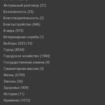
Актуальный разговор
(21)
Безопасность
(25)
Благотворительность
(2)
Благоустройство
(686)
В мире
(975)
Ветеринарная служба
(1)
Выборы 2025
(10)
Город
(8034)
Городское хозяйство
(1984)
Государственная измена
(4)
Гуманитарная миссия
(3)
Жизнь
(6799)
Законы
(36)
Здоровье
(409)
История
(11)
Криминал
(1012)