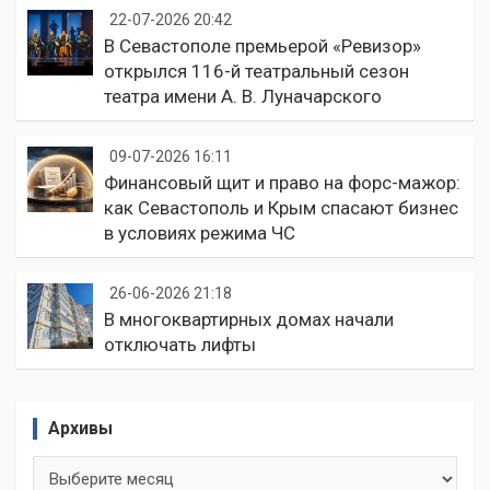
22-07-2026 20:42
В Севастополе премьерой «Ревизор»
открылся 116-й театральный сезон
театра имени А. В. Луначарского
09-07-2026 16:11
Финансовый щит и право на форс-мажор:
как Севастополь и Крым спасают бизнес
в условиях режима ЧС
26-06-2026 21:18
В многоквартирных домах начали
отключать лифты
Архивы
Архивы