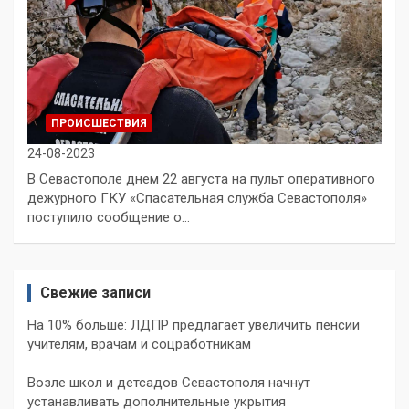
ПРОИСШЕСТВИЯ
24-08-2023
В Севастополе днем 22 августа на пульт оперативного
дежурного ГКУ «Спасательная служба Севастополя»
поступило сообщение о…
Свежие записи
На 10% больше: ЛДПР предлагает увеличить пенсии
учителям, врачам и соцработникам
Возле школ и детсадов Севастополя начнут
устанавливать дополнительные укрытия