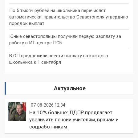
По 5 тысяч рублей на школьника перечислят
автоматически: правительство Севастополя утвердило
порядок выплат
Юные севастопольцы получили первую зарплату за
работу в ИТ-центре ПСБ
В ОП предложили ввести выплату на каждого
школьника к 1 сентября
Актуальное
07-08-2026 12:34
На 10% больше: ЛДПР предлагает
увеличить пенсии учителям, врачам и
соцработникам