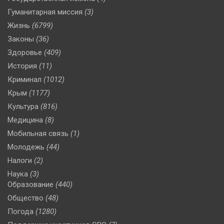
Гуманитарная миссия
(3)
Жизнь
(6799)
Законы
(36)
Здоровье
(409)
История
(11)
Криминал
(1012)
Крым
(1177)
Культура
(816)
Медицина
(8)
Мобильная связь
(1)
Молодежь
(44)
Налоги
(2)
Наука
(3)
Образование
(440)
Общество
(48)
Погода
(1280)