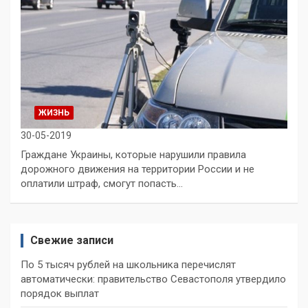
ЖИЗНЬ
30-05-2019
Граждане Украины, которые нарушили правила
дорожного движения на территории России и не
оплатили штраф, смогут попасть…
Свежие записи
По 5 тысяч рублей на школьника перечислят
автоматически: правительство Севастополя утвердило
порядок выплат