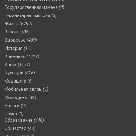
Государственная измена
(4)
Гуманитарная миссия
(3)
Жизнь
(6799)
Законы
(36)
Здоровье
(409)
История
(11)
Криминал
(1012)
Крым
(1177)
Культура
(816)
Медицина
(8)
Мобильная связь
(1)
Молодежь
(44)
Налоги
(2)
Наука
(3)
Образование
(440)
Общество
(48)