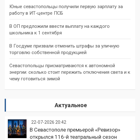
Юные севастопольцы получили первую зарплату за
работу в ИТ-центре ПСБ
В ОП предложили ввести выплату на каждого
школьника к 1 сентября
В Госдуме призвали отменить штрафы за уличную
торговлю собственной продукцией
Севастопольцы присматриваются к автономной
энергии: сколько стоит пережить отключения света и к
чему готовиться зимой
Актуальное
22-07-2026 20:42
В Севастополе премьерой «Ревизор»
открылся 116-й театральный сезон