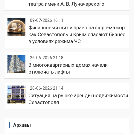
театра имени А. В. Луначарского
09-07-2026 16:11
Финансовый щит и право на форс-мажор:
как Севастополь и Крым спасают бизнес
в условиях режима ЧС
26-06-2026 21:18
В многоквартирных домах начали
отключать лифты
26-06-2026 21:14
Ситуация на рынке аренды недвижимости
Севастополя
Архивы