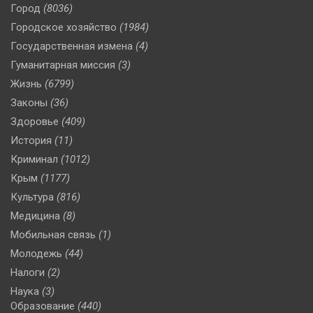
Город
(8036)
Городское хозяйство
(1984)
Государственная измена
(4)
Гуманитарная миссия
(3)
Жизнь
(6799)
Законы
(36)
Здоровье
(409)
История
(11)
Криминал
(1012)
Крым
(1177)
Культура
(816)
Медицина
(8)
Мобильная связь
(1)
Молодежь
(44)
Налоги
(2)
Наука
(3)
Образование
(440)