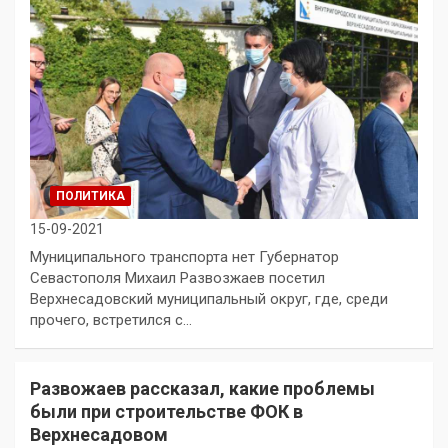
ПОЛИТИКА
15-09-2021
Муниципального транспорта нет Губернатор
Севастополя Михаил Развозжаев посетил
Верхнесадовский муниципальный округ, где, среди
прочего, встретился с…
Развожаев рассказал, какие проблемы
были при строительстве ФОК в
Верхнесадовом