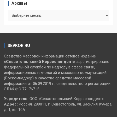
Архивы
Архивы
SEVKOR.RU
Средство массовой информации сетевое издание
«Севастопольский
Корреспондент»
зарегистрировано
Федеральной службой по надзору в сфере связи,
информационных технологий и массовых коммуникаций
(Роскомнадзор) в качестве средства массовой
информации от 06.09.2019 г., свидетельство о регистрации
ЭЛ № ФС 77–76715
Учредитель:
ООО «Севастопольский Корреспондент».
Адрес:
Россия, 299011, г. Севастополь, ул. Василия Кучера,
д. 1, кв. 10А