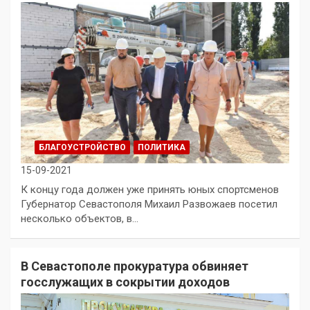
БЛАГОУСТРОЙСТВО
ПОЛИТИКА
15-09-2021
К концу года должен уже принять юных спортсменов
Губернатор Севастополя Михаил Развожаев посетил
несколько объектов, в…
В Севастополе прокуратура обвиняет
госслужащих в сокрытии доходов