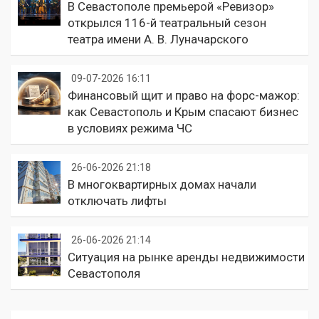
В Севастополе премьерой «Ревизор»
открылся 116-й театральный сезон
театра имени А. В. Луначарского
09-07-2026 16:11
Финансовый щит и право на форс-мажор:
как Севастополь и Крым спасают бизнес
в условиях режима ЧС
26-06-2026 21:18
В многоквартирных домах начали
отключать лифты
26-06-2026 21:14
Ситуация на рынке аренды недвижимости
Севастополя