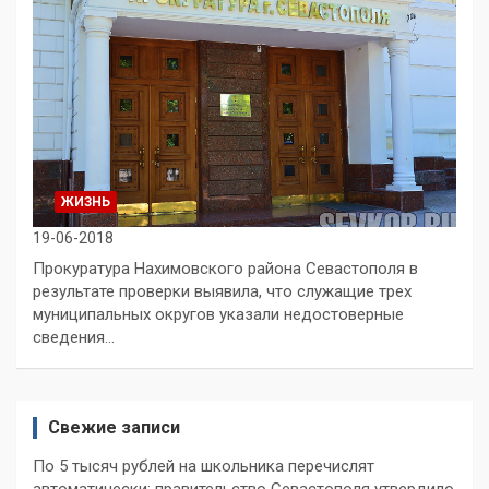
ЖИЗНЬ
19-06-2018
Прокуратура Нахимовского района Севастополя в
результате проверки выявила, что служащие трех
муниципальных округов указали недостоверные
сведения…
Свежие записи
По 5 тысяч рублей на школьника перечислят