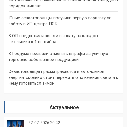
автоматически: правительство Севастополя утвердило
порядок выплат
Юные севастопольцы получили первую зарплату за
работу в ИТ-центре ПСБ
В ОП предложили ввести выплату на каждого
школьника к 1 сентября
В Госдуме призвали отменить штрафы за уличную
торговлю собственной продукцией
Севастопольцы присматриваются к автономной
энергии: сколько стоит пережить отключения света и к
чему готовиться зимой
Актуальное
22-07-2026 20:42