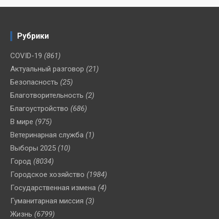
Рубрики
COVID-19
(861)
Актуальный разговор
(21)
Безопасность
(25)
Благотворительность
(2)
Благоустройство
(686)
В мире
(975)
Ветеринарная служба
(1)
Выборы 2025
(10)
Город
(8034)
Городское хозяйство
(1984)
Государственная измена
(4)
Гуманитарная миссия
(3)
Жизнь
(6799)