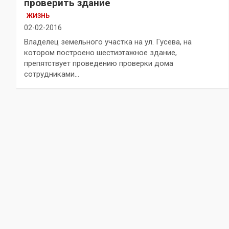
проверить здание
ЖИЗНЬ
02-02-2016
Владелец земельного участка на ул. Гусева, на
котором построено шестиэтажное здание,
препятствует проведению проверки дома
сотрудниками…