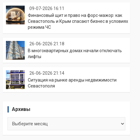
09-07-2026 16:11
Финансовый щит и право на форс-мажор: как
Севастополь и Крым спасают бизнес в условиях
режима ЧС
26-06-2026 21:18
В многоквартирных домах начали отключать
лифты
26-06-2026 21:14
Ситуация на рынке аренды недвижимости
Севастополя
Архивы
Архивы