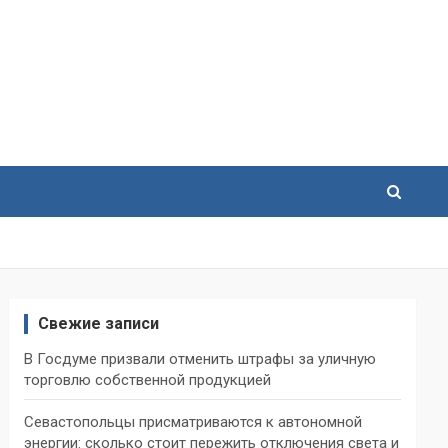
Свежие записи
В Госдуме призвали отменить штрафы за уличную
торговлю собственной продукцией
Севастопольцы присматриваются к автономной
энергии: сколько стоит пережить отключения света и