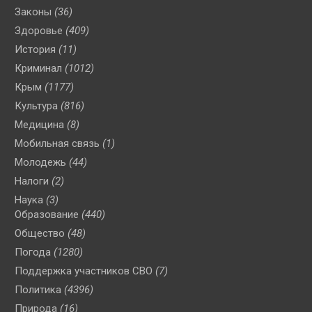
Законы
(36)
Здоровье
(409)
История
(11)
Криминал
(1012)
Крым
(1177)
Культура
(816)
Медицина
(8)
Мобильная связь
(1)
Молодежь
(44)
Налоги
(2)
Наука
(3)
Образование
(440)
Общество
(48)
Погода
(1280)
Поддержка участников СВО
(7)
Политика
(4396)
Природа
(16)