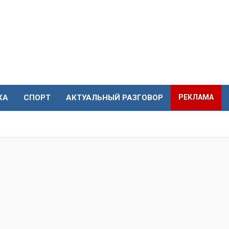
КА
СПОРТ
АКТУАЛЬНЫЙ РАЗГОВОР
РЕКЛАМА