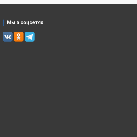
Мы в соцсетях