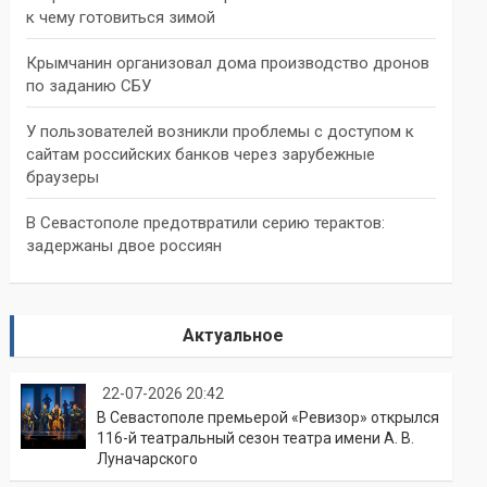
к чему готовиться зимой
Крымчанин организовал дома производство дронов
по заданию СБУ
У пользователей возникли проблемы с доступом к
сайтам российских банков через зарубежные
браузеры
В Севастополе предотвратили серию терактов:
задержаны двое россиян
Актуальное
22-07-2026 20:42
В Севастополе премьерой «Ревизор» открылся
116-й театральный сезон театра имени А. В.
Луначарского