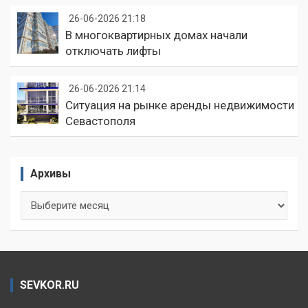
26-06-2026 21:18
В многоквартирных домах начали
отключать лифты
26-06-2026 21:14
Ситуация на рынке аренды недвижимости
Севастополя
Архивы
Архивы
SEVKOR.RU