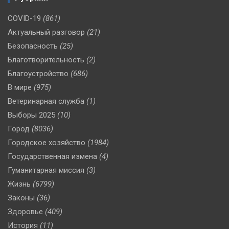
COVID-19
(861)
Актуальный разговор
(21)
Безопасность
(25)
Благотворительность
(2)
Благоустройство
(686)
В мире
(975)
Ветеринарная служба
(1)
Выборы 2025
(10)
Город
(8036)
Городское хозяйство
(1984)
Государственная измена
(4)
Гуманитарная миссия
(3)
Жизнь
(6799)
Законы
(36)
Здоровье
(409)
История
(11)