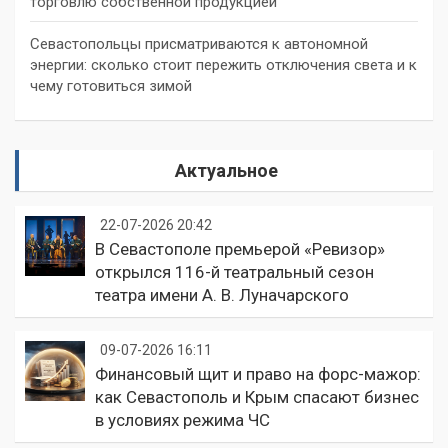
торговлю собственной продукцией
Севастопольцы присматриваются к автономной
энергии: сколько стоит пережить отключения света и к
чему готовиться зимой
Актуальное
22-07-2026 20:42
В Севастополе премьерой «Ревизор»
открылся 116-й театральный сезон
театра имени А. В. Луначарского
09-07-2026 16:11
Финансовый щит и право на форс-мажор:
как Севастополь и Крым спасают бизнес
в условиях режима ЧС