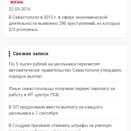
ЖИЗНЬ
22-03-2016
В Севастополе в 2015 г. в сфере экономической
деятельности выявлено 290 преступлений, из которых
2/3 уголовных…
Свежие записи
По 5 тысяч рублей на школьника перечислят
автоматически: правительство Севастополя утвердило
порядок выплат
Юные севастопольцы получили первую зарплату за
работу в ИТ-центре ПСБ
В ОП предложили ввести выплату на каждого
школьника к 1 сентября
В Госдуме призвали отменить штрафы за уличную