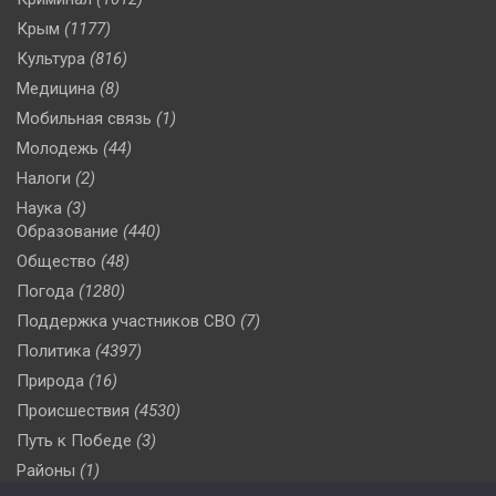
Крым
(1177)
Культура
(816)
Медицина
(8)
Мобильная связь
(1)
Молодежь
(44)
Налоги
(2)
Наука
(3)
Образование
(440)
Общество
(48)
Погода
(1280)
Поддержка участников СВО
(7)
Политика
(4397)
Природа
(16)
Происшествия
(4530)
Путь к Победе
(3)
Районы
(1)