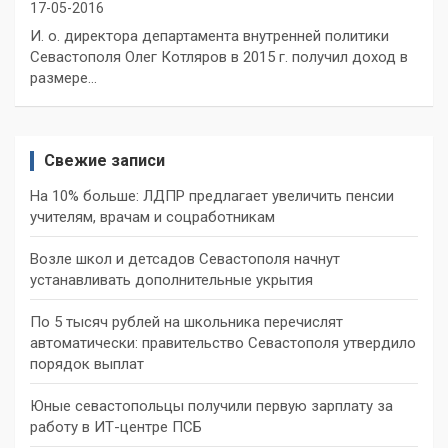
17-05-2016
И. о. директора департамента внутренней политики
Севастополя Олег Котляров в 2015 г. получил доход в
размере…
Свежие записи
На 10% больше: ЛДПР предлагает увеличить пенсии
учителям, врачам и соцработникам
Возле школ и детсадов Севастополя начнут
устанавливать дополнительные укрытия
По 5 тысяч рублей на школьника перечислят
автоматически: правительство Севастополя утвердило
порядок выплат
Юные севастопольцы получили первую зарплату за
работу в ИТ-центре ПСБ