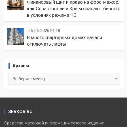
Финансовый щит и право на форс-мажор:
как Севастополь и Крым спасают бизнес
в условиях режима ЧС
26-06-2026 21:18
В многоквартирных домах начали
отключать лифты
Архивы
Архивы
SEVKOR.RU
Средство массовой информации сетевое издание