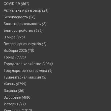
COVID-19
(861)
Актуальный разговор
(21)
Безопасность
(26)
Благотворительность
(2)
Благоустройство
(686)
В мире
(975)
Ветеринарная служба
(1)
Выборы 2025
(10)
Город
(8036)
Городское хозяйство
(1984)
Государственная измена
(4)
Гуманитарная миссия
(3)
Жизнь
(6799)
Законы
(36)
Здоровье
(409)
История
(11)
Криминал
(1012)