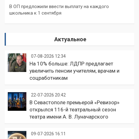
В ОП предложили ввести выплату на каждого
школьника к 1 сентября
Актуальное
07-08-2026 12:34
На 10% больше: ЛДПР предлагает
увеличить пенсии учителям, врачам и
соцработникам
22-07-2026 20:42
В Севастополе премьерой «Ревизор»
открылся 116-й театральный сезон
театра имени А. В. Луначарского
09-07-2026 16:11