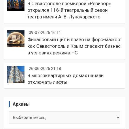
В Севастополе премьерой «Ревизор»
открылся 116-й театральный сезон
театра имени А. В. Луначарского
09-07-2026 16:11
Финансовый щит и право на форс-мажор:
как Севастополь и Крым спасают бизнес
в условиях режима ЧС
26-06-2026 21:18
В многоквартирных домах начали
отключать лифты
Архивы
Архивы