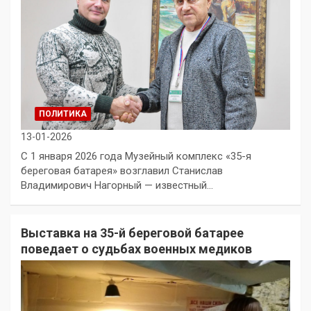
ПОЛИТИКА
13-01-2026
С 1 января 2026 года Музейный комплекс «35-я
береговая батарея» возглавил Станислав
Владимирович Нагорный — известный…
Выставка на 35-й береговой батарее
поведает о судьбах военных медиков