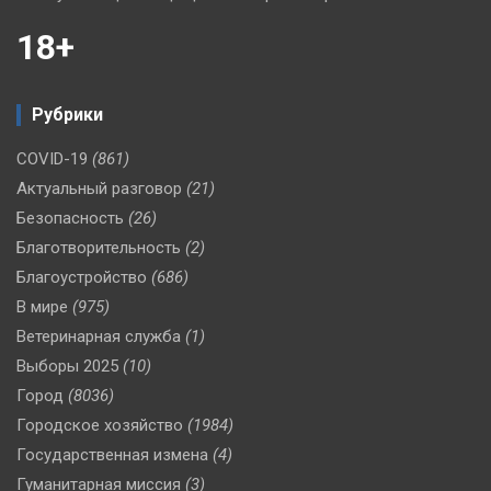
18+
Рубрики
COVID-19
(861)
Актуальный разговор
(21)
Безопасность
(26)
Благотворительность
(2)
Благоустройство
(686)
В мире
(975)
Ветеринарная служба
(1)
Выборы 2025
(10)
Город
(8036)
Городское хозяйство
(1984)
Государственная измена
(4)
Гуманитарная миссия
(3)