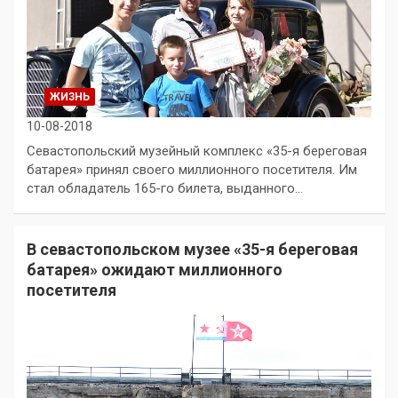
ЖИЗНЬ
10-08-2018
Севастопольский музейный комплекс «35-я береговая
батарея» принял своего миллионного посетителя. Им
стал обладатель 165-го билета, выданного…
В севастопольском музее «35-я береговая
батарея» ожидают миллионного
посетителя