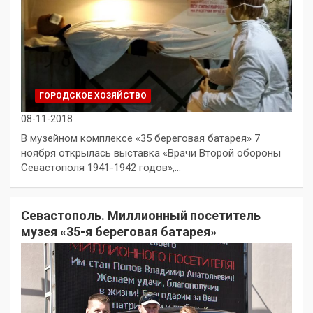
ГОРОДСКОЕ ХОЗЯЙСТВО
08-11-2018
В музейном комплексе «35 береговая батарея» 7
ноября открылась выставка «Врачи Второй обороны
Севастополя 1941-1942 годов»,…
Севастополь. Миллионный посетитель
музея «35-я береговая батарея»