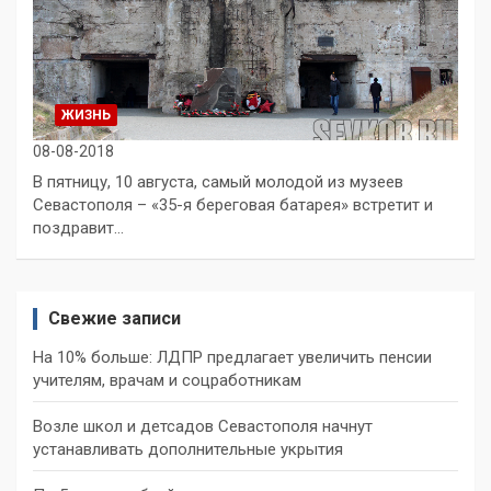
ЖИЗНЬ
08-08-2018
В пятницу, 10 августа, самый молодой из музеев
Севастополя – «35-я береговая батарея» встретит и
поздравит…
Свежие записи
На 10% больше: ЛДПР предлагает увеличить пенсии
учителям, врачам и соцработникам
Возле школ и детсадов Севастополя начнут
устанавливать дополнительные укрытия