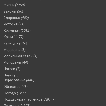
Жизнь
(6799)
Законы
(36)
Здоровье
(409)
История
(11)
Криминал
(1012)
Крым
(1177)
Культура
(816)
Медицина
(8)
Мобильная связь
(1)
Молодежь
(44)
Налоги
(2)
Наука
(3)
Образование
(440)
Общество
(48)
Погода
(1280)
Поддержка участников СВО
(7)
Политика
(4397)