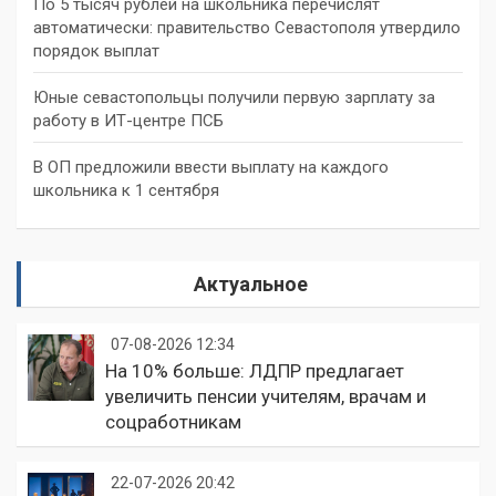
По 5 тысяч рублей на школьника перечислят
автоматически: правительство Севастополя утвердило
порядок выплат
Юные севастопольцы получили первую зарплату за
работу в ИТ-центре ПСБ
В ОП предложили ввести выплату на каждого
школьника к 1 сентября
Актуальное
07-08-2026 12:34
На 10% больше: ЛДПР предлагает
увеличить пенсии учителям, врачам и
соцработникам
22-07-2026 20:42