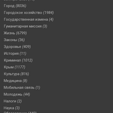
Город
(8036)
Городское хозяйство
(1984)
Государственная измена
(4)
Гуманитарная миссия
(3)
Жизнь
(6799)
Законы
(36)
Здоровье
(409)
История
(11)
Криминал
(1012)
Крым
(1177)
Культура
(816)
Медицина
(8)
Мобильная связь
(1)
Молодежь
(44)
Налоги
(2)
Наука
(3)