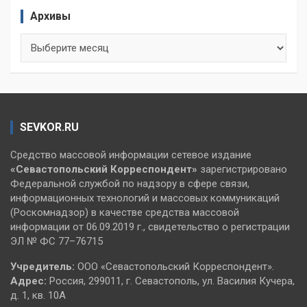
Архивы
Архивы
SEVKOR.RU
Средство массовой информации сетевое издание
«Севастопольский
Корреспондент»
зарегистрировано
Федеральной службой по надзору в сфере связи,
информационных технологий и массовых коммуникаций
(Роскомнадзор) в качестве средства массовой
информации от 06.09.2019 г., свидетельство о регистрации
ЭЛ № ФС 77–76715
Учредитель:
ООО «Севастопольский Корреспондент».
Адрес:
Россия, 299011, г. Севастополь, ул. Василия Кучера,
д. 1, кв. 10А