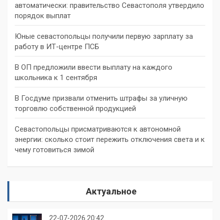
автоматически: правительство Севастополя утвердило
порядок выплат
Юные севастопольцы получили первую зарплату за
работу в ИТ-центре ПСБ
В ОП предложили ввести выплату на каждого
школьника к 1 сентября
В Госдуме призвали отменить штрафы за уличную
торговлю собственной продукцией
Севастопольцы присматриваются к автономной
энергии: сколько стоит пережить отключения света и к
чему готовиться зимой
Актуальное
22-07-2026 20:42