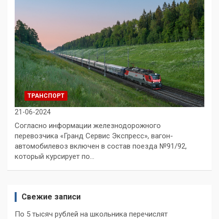
ТРАНСПОРТ
21-06-2024
Согласно информации железнодорожного
перевозчика «Гранд Сервис Экспресс», вагон-
автомобилевоз включен в состав поезда №91/92,
который курсирует по…
Свежие записи
По 5 тысяч рублей на школьника перечислят