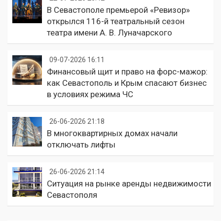
В Севастополе премьерой «Ревизор»
открылся 116-й театральный сезон
театра имени А. В. Луначарского
09-07-2026 16:11
Финансовый щит и право на форс-мажор:
как Севастополь и Крым спасают бизнес
в условиях режима ЧС
26-06-2026 21:18
В многоквартирных домах начали
отключать лифты
26-06-2026 21:14
Ситуация на рынке аренды недвижимости
Севастополя