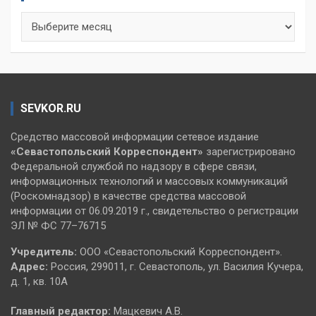
Архивы
SEVKOR.RU
Средство массовой информации сетевое издание
«Севастопольский
Корреспондент»
зарегистрировано
Федеральной службой по надзору в сфере связи,
информационных технологий и массовых коммуникаций
(Роскомнадзор) в качестве средства массовой
информации от 06.09.2019 г., свидетельство о регистрации
ЭЛ № ФС 77–76715
Учредитель:
ООО «Севастопольский Корреспондент».
Адрес:
Россия, 299011, г. Севастополь, ул. Василия Кучера,
д. 1, кв. 10А
Главный редактор:
Мацкевич А.В.