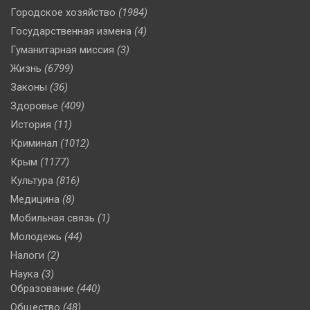
Городское хозяйство
(1984)
Государственная измена
(4)
Гуманитарная миссия
(3)
Жизнь
(6799)
Законы
(36)
Здоровье
(409)
История
(11)
Криминал
(1012)
Крым
(1177)
Культура
(816)
Медицина
(8)
Мобильная связь
(1)
Молодежь
(44)
Налоги
(2)
Наука
(3)
Образование
(440)
Общество
(48)