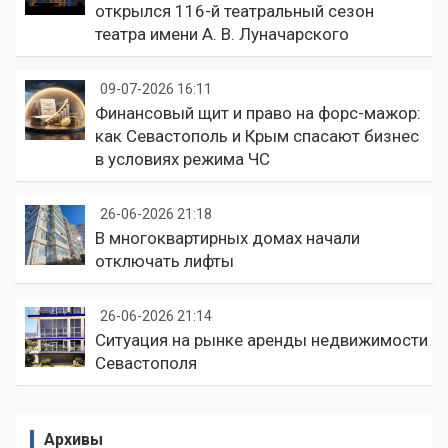
открылся 116-й театральный сезон
театра имени А. В. Луначарского
09-07-2026 16:11
Финансовый щит и право на форс-мажор:
как Севастополь и Крым спасают бизнес
в условиях режима ЧС
26-06-2026 21:18
В многоквартирных домах начали
отключать лифты
26-06-2026 21:14
Ситуация на рынке аренды недвижимости
Севастополя
Архивы