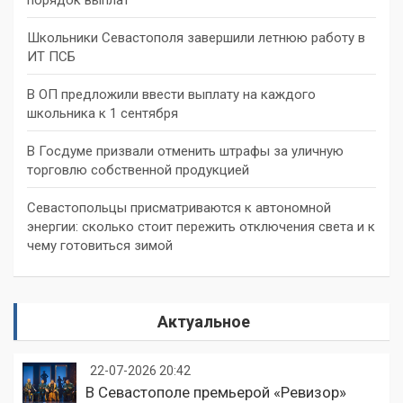
Школьники Севастополя завершили летнюю работу в
ИТ ПСБ
В ОП предложили ввести выплату на каждого
школьника к 1 сентября
В Госдуме призвали отменить штрафы за уличную
торговлю собственной продукцией
Севастопольцы присматриваются к автономной
энергии: сколько стоит пережить отключения света и к
чему готовиться зимой
Актуальное
22-07-2026 20:42
В Севастополе премьерой «Ревизор»