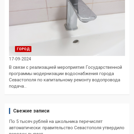
ГОРОД
17-09-2024
В связи с реализацией мероприятия Государственной
программы модернизации водоснабжения города
Севастополя по капитальному ремонту водопровода
подача…
Свежие записи
По 5 тысяч рублей на школьника перечислят
автоматически: правительство Севастополя утвердило
порядок выплат