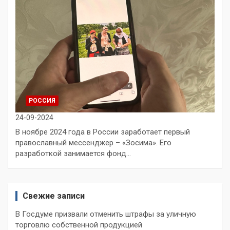
РОССИЯ
24-09-2024
В ноябре 2024 года в России заработает первый
православный мессенджер – «Зосима». Его
разработкой занимается фонд…
Свежие записи
В Госдуме призвали отменить штрафы за уличную
торговлю собственной продукцией