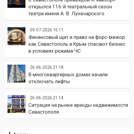
открылся 116-й театральный сезон
театра имени А. В. Луначарского
09-07-2026 16:11
Финансовый щит и право на форс-мажор:
как Севастополь и Крым спасают бизнес
в условиях режима ЧС
26-06-2026 21:18
В многоквартирных домах начали
отключать лифты
26-06-2026 21:14
Ситуация на рынке аренды недвижимости
Севастополя