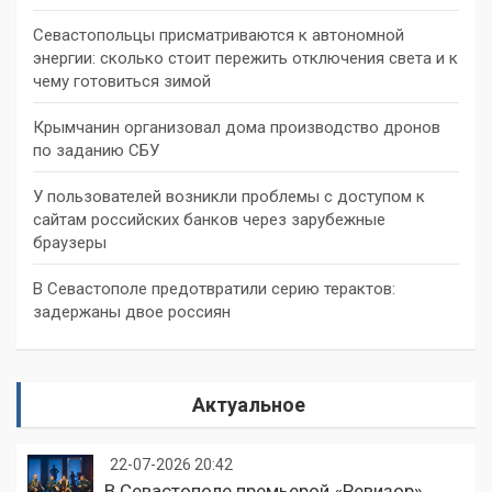
Севастопольцы присматриваются к автономной
энергии: сколько стоит пережить отключения света и к
чему готовиться зимой
Крымчанин организовал дома производство дронов
по заданию СБУ
У пользователей возникли проблемы с доступом к
сайтам российских банков через зарубежные
браузеры
В Севастополе предотвратили серию терактов:
задержаны двое россиян
Актуальное
22-07-2026 20:42
В Севастополе премьерой «Ревизор»