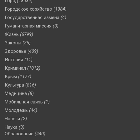
Город
(8034)
Городское хозяйство
(1984)
Государственная измена
(4)
Гуманитарная миссия
(3)
Жизнь
(6799)
Законы
(36)
Здоровье
(409)
История
(11)
Криминал
(1012)
Крым
(1177)
Культура
(816)
Медицина
(8)
Мобильная связь
(1)
Молодежь
(44)
Налоги
(2)
Наука
(3)
Образование
(440)