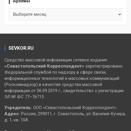
Архивы
Архивы
SEVKOR.RU
Средство массовой информации сетевое издание
«Севастопольский
Корреспондент»
зарегистрировано
Федеральной службой по надзору в сфере связи,
информационных технологий и массовых коммуникаций
(Роскомнадзор) в качестве средства массовой
информации от 06.09.2019 г., свидетельство о регистрации
ЭЛ № ФС 77–76715
Учредитель:
ООО «Севастопольский Корреспондент».
Адрес:
Россия, 299011, г. Севастополь, ул. Василия Кучера,
д. 1, кв. 10А