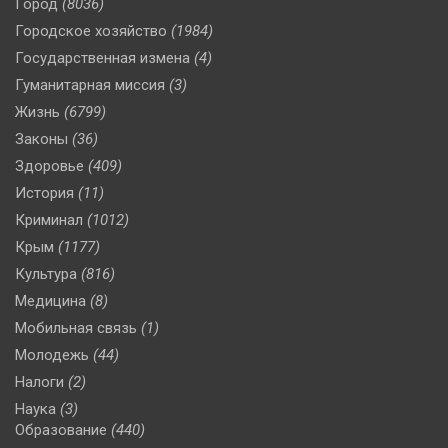
Город
(8036)
Городское хозяйство
(1984)
Государственная измена
(4)
Гуманитарная миссия
(3)
Жизнь
(6799)
Законы
(36)
Здоровье
(409)
История
(11)
Криминал
(1012)
Крым
(1177)
Культура
(816)
Медицина
(8)
Мобильная связь
(1)
Молодежь
(44)
Налоги
(2)
Наука
(3)
Образование
(440)