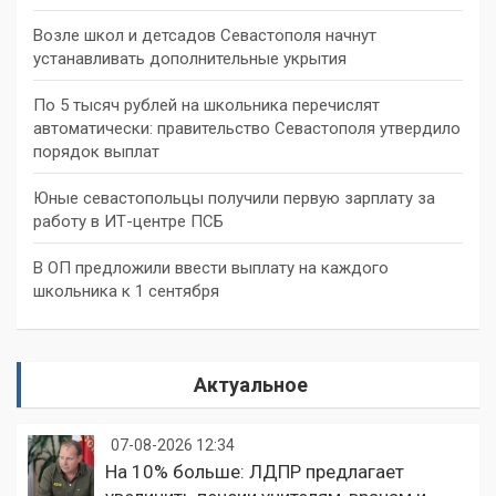
Возле школ и детсадов Севастополя начнут
устанавливать дополнительные укрытия
По 5 тысяч рублей на школьника перечислят
автоматически: правительство Севастополя утвердило
порядок выплат
Юные севастопольцы получили первую зарплату за
работу в ИТ-центре ПСБ
В ОП предложили ввести выплату на каждого
школьника к 1 сентября
Актуальное
07-08-2026 12:34
На 10% больше: ЛДПР предлагает