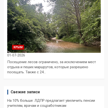
КРЫМ
01-07-2026
Посещение лесов ограничено, за исключением мест
отдыха и пеших маршрутов, которые разрешено
посещать. Также с 24…
Свежие записи
На 10% больше: ЛДПР предлагает увеличить пенсии
учителям, врачам и соцработникам