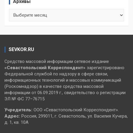
Архивы
Архивы
SEVKOR.RU
Средство массовой информации сетевое издание
«Севастопольский
Корреспондент»
зарегистрировано
Федеральной службой по надзору в сфере связи,
информационных технологий и массовых коммуникаций
(Роскомнадзор) в качестве средства массовой
информации от 06.09.2019 г., свидетельство о регистрации
ЭЛ № ФС 77–76715
Учредитель:
ООО «Севастопольский Корреспондент».
Адрес:
Россия, 299011, г. Севастополь, ул. Василия Кучера,
д. 1, кв. 10А