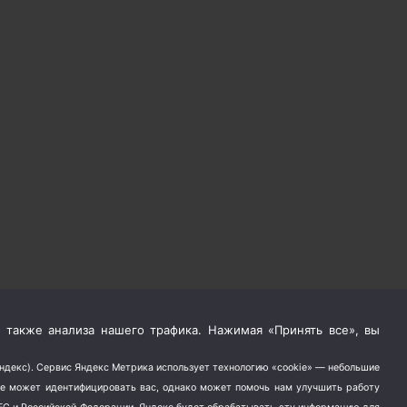
 также анализа нашего трафика. Нажимая «Принять все», вы
Яндекс). Сервис Яндекс Метрика использует технологию «cookie» — небольшие
не может идентифицировать вас, однако может помочь нам улучшить работу