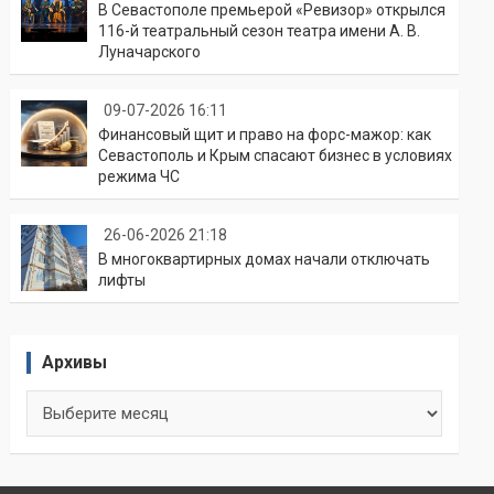
В Севастополе премьерой «Ревизор» открылся
116-й театральный сезон театра имени А. В.
Луначарского
09-07-2026 16:11
Финансовый щит и право на форс-мажор: как
Севастополь и Крым спасают бизнес в условиях
режима ЧС
26-06-2026 21:18
В многоквартирных домах начали отключать
лифты
Архивы
Архивы