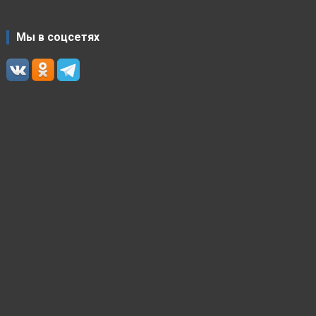
Мы в соцсетях