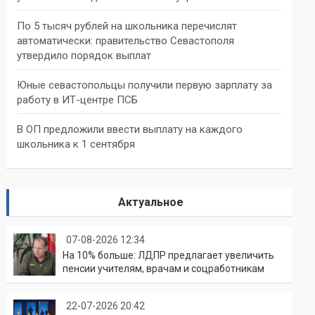
По 5 тысяч рублей на школьника перечислят
автоматически: правительство Севастополя
утвердило порядок выплат
Юные севастопольцы получили первую зарплату за
работу в ИТ-центре ПСБ
В ОП предложили ввести выплату на каждого
школьника к 1 сентября
Актуальное
07-08-2026 12:34
На 10% больше: ЛДПР предлагает увеличить
пенсии учителям, врачам и соцработникам
22-07-2026 20:42