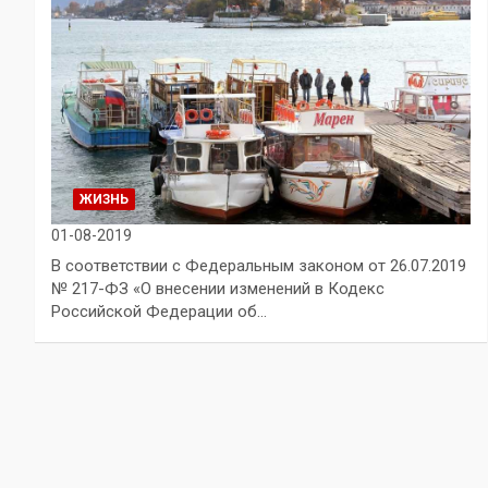
ЖИЗНЬ
01-08-2019
В соответствии с Федеральным законом от 26.07.2019
№ 217-ФЗ «О внесении изменений в Кодекс
Российской Федерации об…