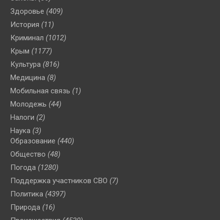
Здоровье
(409)
История
(11)
Криминал
(1012)
Крым
(1177)
Культура
(816)
Медицина
(8)
Мобильная связь
(1)
Молодежь
(44)
Налоги
(2)
Наука
(3)
Образование
(440)
Общество
(48)
Погода
(1280)
Поддержка участников СВО
(7)
Политика
(4397)
Природа
(16)