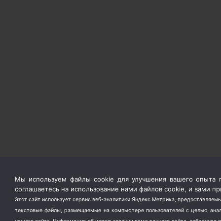
Мы используем файлы cookie для улучшения вашего опыта п
соглашаетесь на использование нами файлов cookie, и вами 
Этот сайт использует сервис веб-аналитики Яндекс Метрика, предоставляемы
текстовые файлы, размещаемые на компьютере пользователей с целью анали