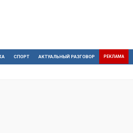
КА
СПОРТ
АКТУАЛЬНЫЙ РАЗГОВОР
РЕКЛАМА